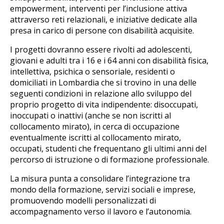
empowerment, interventi per l’inclusione attiva
attraverso reti relazionali, e iniziative dedicate alla
presa in carico di persone con disabilità acquisite.
I progetti dovranno essere rivolti ad adolescenti,
giovani e adulti tra i 16 e i 64 anni con disabilità fisica,
intellettiva, psichica o sensoriale, residenti o
domiciliati in Lombardia che si trovino in una delle
seguenti condizioni in relazione allo sviluppo del
proprio progetto di vita indipendente: disoccupati,
inoccupati o inattivi (anche se non iscritti al
collocamento mirato), in cerca di occupazione
eventualmente iscritti al collocamento mirato,
occupati, studenti che frequentano gli ultimi anni del
percorso di istruzione o di formazione professionale.
La misura punta a consolidare l’integrazione tra
mondo della formazione, servizi sociali e imprese,
promuovendo modelli personalizzati di
accompagnamento verso il lavoro e l’autonomia.