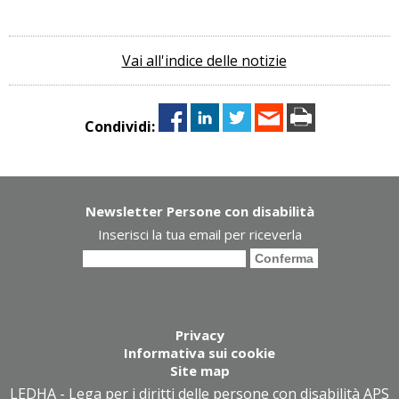
Vai all'indice delle notizie
Condividi:
Newsletter Persone con disabilità
Inserisci la tua email per riceverla
Privacy
Informativa sui cookie
Site map
LEDHA - Lega per i diritti delle persone con disabilità APS