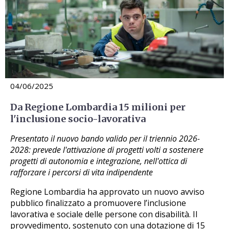
04/06/2025
Da Regione Lombardia 15 milioni per
l'inclusione socio-lavorativa
Presentato il nuovo bando valido per il triennio 2026-
2028: prevede l'attivazione di progetti volti a sostenere
progetti di autonomia e integrazione, nell'ottica di
rafforzare i percorsi di vita indipendente
Regione Lombardia ha approvato un nuovo avviso
pubblico finalizzato a promuovere l’inclusione
lavorativa e sociale delle persone con disabilità. Il
provvedimento, sostenuto con una dotazione di 15