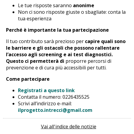
Le tue risposte saranno
anonime
Non ci sono risposte giuste o sbagliate: conta la
tua esperienza
Perché è importante la tua partecipazione
Il tuo contributo sarà prezioso per
capire quali sono
le barriere e gli ostacoli che possono rallentare
l’accesso agli screening e ai test diagnostici.
Questo ci permetterà di
proporre percorsi di
prevenzione e di cura più accessibili per tutti.
Come partecipare
Registrati a questo link
Contatta il numero: 0226435525
Scrivi all’indirizzo e-mail:
ilprogetto.intrecci@gmail.com
Vai all'indice delle notizie