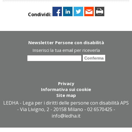
Condividi:
Newsletter Persone con disabilità
Inserisci la tua email per riceverla
Privacy
Informativa sui cookie
Site map
LEDHA - Lega per i diritti delle persone con disabilità APS
- Via Livigno, 2 - 20158 Milano - 02 6570425 -
info@ledha.it