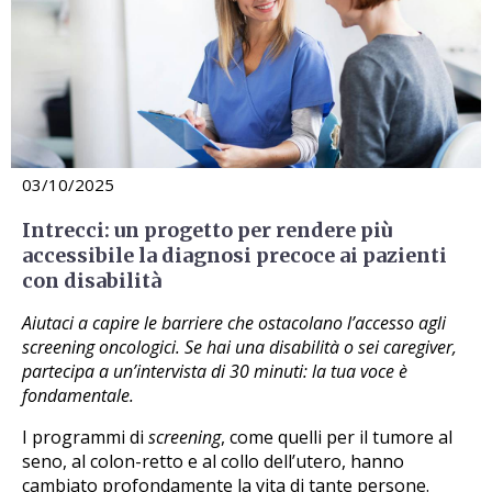
03/10/2025
Intrecci: un progetto per rendere più
accessibile la diagnosi precoce ai pazienti
con disabilità
Aiutaci a capire le barriere che ostacolano l’accesso agli
screening oncologici. Se hai una disabilità o sei caregiver,
partecipa a un’intervista di 30 minuti: la tua voce è
fondamentale.
I programmi di
screening
, come quelli per il tumore al
seno, al colon-retto e al collo dell’utero, hanno
cambiato profondamente la vita di tante persone.