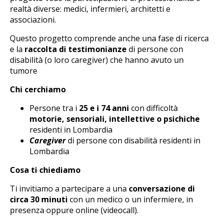
realtà diverse: medici, infermieri, architetti e
associazioni.
Questo progetto comprende anche una fase di ricerca
e la
raccolta di testimonianze
di persone con
disabilità (o loro caregiver) che hanno avuto un
tumore
Chi cerchiamo
Persone tra i
25 e i 74 anni
con difficoltà
motorie, sensoriali, intellettive o psichiche
residenti in Lombardia
Caregiver
di persone con disabilità residenti in
Lombardia
Cosa ti chiediamo
Ti invitiamo a partecipare a una
conversazione di
circa 30 minuti
con un medico o un infermiere, in
presenza oppure online (videocall).