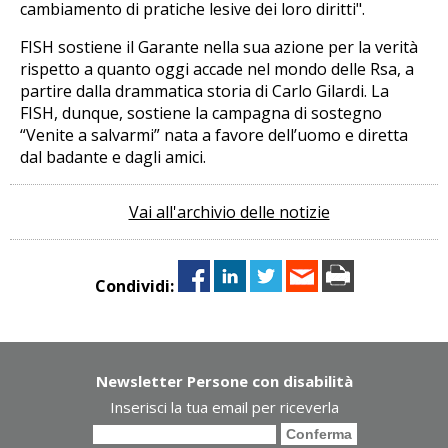
cambiamento di pratiche lesive dei loro diritti".
FISH sostiene il Garante nella sua azione per la verità
rispetto a quanto oggi accade nel mondo delle Rsa, a
partire dalla drammatica storia di Carlo Gilardi. La
FISH, dunque, sostiene la campagna di sostegno
“Venite a salvarmi” nata a favore dell’uomo e diretta
dal badante e dagli amici.
Vai all'archivio delle notizie
Condividi:
Newsletter Persone con disabilità
Inserisci la tua email per riceverla