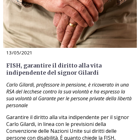
13/05/2021
FISH, garantire il diritto alla vita
indipendente del signor Gilardi
Carlo Gilardi, professore in pensione, è ricoverato in una
RSA del lecchese contro la sua volontà e ha espresso la
sua volontà al Garante per le persone private della libertà
personale
Garantire il diritto alla vita indipendente per il signor
Carlo Gilardi, in linea con le previsioni della
Convenzione delle Nazioni Unite sui diritti delle
persone con disabilità. È quanto chiede la FISH,