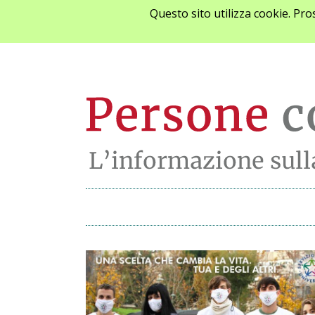
Questo sito utilizza cookie. Pr
Archivio notizie