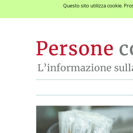
Questo sito utilizza cookie. Pr
Archivio notizie