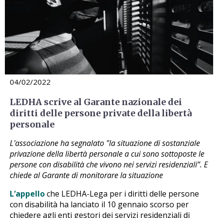
04/02/2022
LEDHA scrive al Garante nazionale dei
diritti delle persone private della libertà
personale
L'associazione ha segnalato "la situazione di sostanziale
privazione della libertà personale a cui sono sottoposte le
persone con disabilità che vivono nei servizi residenziali”. E
chiede al Garante di monitorare la situazione
L’appello
che LEDHA-Lega per i diritti delle persone
con disabilità ha lanciato il 10 gennaio scorso per
chiedere agli enti gestori dei servizi residenziali di