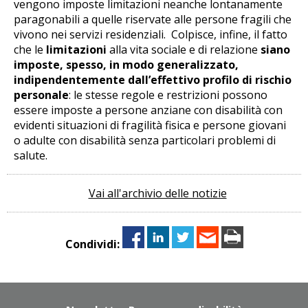
vengono imposte limitazioni neanche lontanamente
paragonabili a quelle riservate alle persone fragili che
vivono nei servizi residenziali. Colpisce, infine, il fatto
che le
limitazioni
alla vita sociale e di relazione
siano
imposte, spesso, in modo generalizzato,
indipendentemente dall’effettivo profilo di rischio
personale
: le stesse regole e restrizioni possono
essere imposte a persone anziane con disabilità con
evidenti situazioni di fragilità fisica e persone giovani
o adulte con disabilità senza particolari problemi di
salute.
Vai all'archivio delle notizie
Condividi: