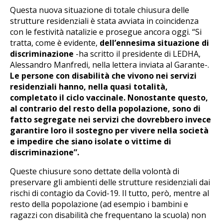
Questa nuova situazione di totale chiusura delle
strutture residenziali è stata avviata in coincidenza
con le festività natalizie e prosegue ancora oggi. “Si
tratta, come è evidente,
dell’ennesima situazione di
discriminazione
-ha scritto il presidente di LEDHA,
Alessandro Manfredi, nella lettera inviata al Garante-.
Le persone con disabilità che vivono nei servizi
residenziali hanno, nella quasi totalità,
completato il ciclo vaccinale. Nonostante questo,
al contrario del resto della popolazione, sono di
fatto segregate nei servizi che dovrebbero invece
garantire loro il sostegno per vivere nella società
e impedire che siano isolate o vittime di
discriminazione”.
Queste chiusure sono dettate della volontà di
preservare gli ambienti delle strutture residenziali dai
rischi di contagio da Covid-19. Il tutto, però, mentre al
resto della popolazione (ad esempio i bambini e
ragazzi con disabilità che frequentano la scuola) non