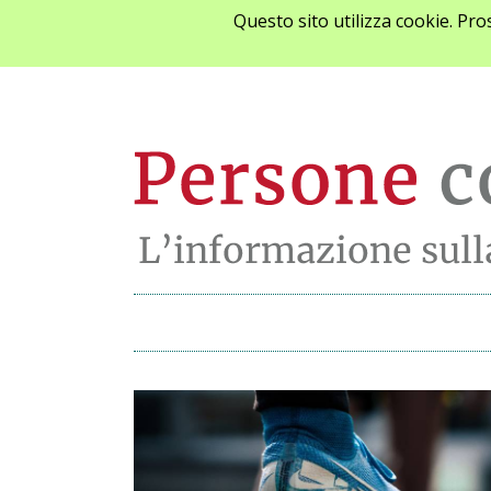
Questo sito utilizza cookie. Pr
Archivio notizie