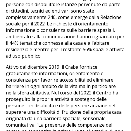
persone con disabilità: le istanze pervenute da parte
di cittadini, tecnici ed enti vari sono state
complessivamente 240, come emerge dalla Relazione
sociale per il 2022. Le richieste di orientamento,
informazione o consulenza sulle barriere spaziali,
ambientali e alla comunicazione hanno riguardato per
il 44% tematiche connesse alla casa e all’abitare
residenziale mentre per il restante 56% spazi e attività
ad uso pubblico.
Attivo dal dicembre 2019, il Craba fornisce
gratuitamente informazioni, orientamento e
consulenza per favorire accessibilità ed eliminare
barriere in ogni ambito della vita ma in particolare
nella sfera abitativa. Nel corso del 2022 il Centro ha
proseguito la propria attività a sostegno delle
persone con disabilità e delle persone anziane nel
superare una difficoltà di fruizione della propria casa
originata da una barriera spaziale, sensoriale,
comunicativa. “La presenza delle competenze del