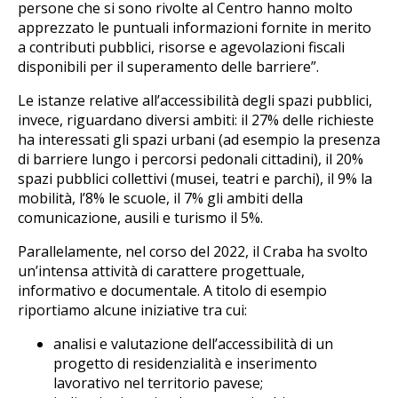
persone che si sono rivolte al Centro hanno molto
apprezzato le puntuali informazioni fornite in merito
a contributi pubblici, risorse e agevolazioni fiscali
disponibili per il superamento delle barriere”.
Le istanze relative all’accessibilità degli spazi pubblici,
invece, riguardano diversi ambiti: il 27% delle richieste
ha interessati gli spazi urbani (ad esempio la presenza
di barriere lungo i percorsi pedonali cittadini), il 20%
spazi pubblici collettivi (musei, teatri e parchi), il 9% la
mobilità, l’8% le scuole, il 7% gli ambiti della
comunicazione, ausili e turismo il 5%.
Parallelamente, nel corso del 2022, il Craba ha svolto
un’intensa attività di carattere progettuale,
informativo e documentale. A titolo di esempio
riportiamo alcune iniziative tra cui:
analisi e valutazione dell’accessibilità di un
progetto di residenzialità e inserimento
lavorativo nel territorio pavese;