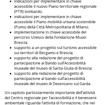
indicazioni per implementare in chiave
accessibile il nuovo Piano territoriale regionale
(PTR) lombardo;
indicazioni per implementare in chiave
accessibile il Piano mobilità urbana sostenibile
(Pums) della Città Metropolitana di Milano;
implementazione in chiave accessibile del
percorso Unesco della Fondazione Musei
Brescia;
supporto a un progetto sul turismo accessibile
sui territori di Bergamo e Brescia;
supporto alla redazione del progetto di
partecipazione al Bando sull’Accessibilità
museale del museo di Santa Giulia di Brescia;
supporto alla redazione del progetto di
partecipazione al bando sull’accessibilità
museale del museo di Desenzano sul Garda.
Un capitolo particolarmente importante dell’attività
del Centro regionale per l’accessibilità e il benessere
ambientale riguarda l’attività di formazione, che nel