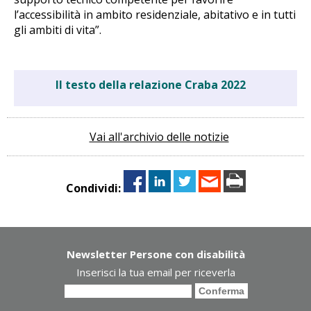
l’accessibilità in ambito residenziale, abitativo e in tutti
gli ambiti di vita”.
Il testo della relazione Craba 2022
Vai all'archivio delle notizie
Condividi:
Newsletter Persone con disabilità
Inserisci la tua email per riceverla