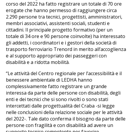
corso del 2022 ha fatto registrare un totale di 70 ore
erogate che hanno permesso di raggiungere circa
2.290 persone tra tecnici, progettisti, amministratori,
membri associativi, assistenti sociali, studenti e
cittadini. Il principale progetto formativo (per un
totale di 34 ore e 90 persone coinvolte) ha interessato
gli addetti, i coordinatori e i gestori della società di
trasporto ferroviario Trenord in merito all’accoglienza
e al supporto appropriato dei passeggeri con
disabilità e a ridotta mobilità.
“Le attività del Centro regionale per l’accessibilità e il
benessere ambientale di LEDHA hanno
complessivamente fatto registrare un grande
interessa da parte delle persone con disabilità, degli
enti e dei tecnici che si sono rivolti o sono stati
intercettati dalle progettualità del Craba -si legge
nelle conclusioni della relazione sociale per le attività
del 2022-. Tale dato conferma il bisogno da parte delle
persone con fragilità e con disabilità ad avere un
supporto tecnico competente per favorire