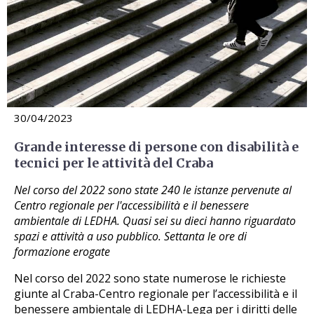
30/04/2023
Grande interesse di persone con disabilità e
tecnici per le attività del Craba
Nel corso del 2022 sono state 240 le istanze pervenute al
Centro regionale per l'accessibilità e il benessere
ambientale di LEDHA. Quasi sei su dieci hanno riguardato
spazi e attività a uso pubblico. Settanta le ore di
formazione erogate
Nel corso del 2022 sono state numerose le richieste
giunte al Craba-Centro regionale per l’accessibilità e il
benessere ambientale di LEDHA-Lega per i diritti delle