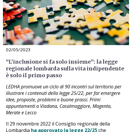
02/05/2023
“L’inclusione si fa solo insieme”: la legge
regionale lombarda sulla vita indipendente
è solo il primo passo
LEDHA promuove un ciclo di 90 incontri sul territorio per
illustrare i contenuti della legge 25/22, per far emergere
idee, proposte, problemi e buone prassi. Primi
appuntamenti a Viadana, Casalmaggiore, Magenta,
Merate e Lecco
Il 29 novembre 2022 il Consiglio regionale della
Lombardia
ha approvato la legge 22/25
che