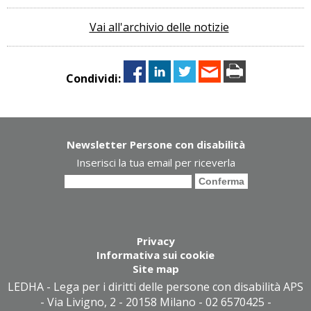
Vai all'archivio delle notizie
Condividi:
Newsletter Persone con disabilità
Inserisci la tua email per riceverla
Privacy
Informativa sui cookie
Site map
LEDHA - Lega per i diritti delle persone con disabilità APS
- Via Livigno, 2 - 20158 Milano - 02 6570425 -