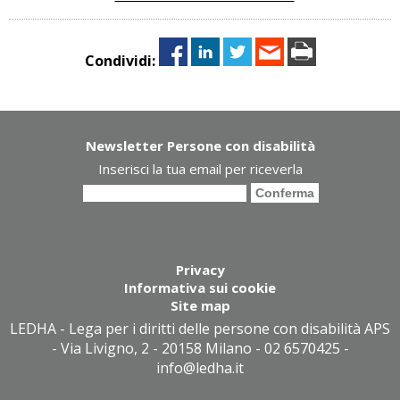
Condividi:
Newsletter Persone con disabilità
Inserisci la tua email per riceverla
Privacy
Informativa sui cookie
Site map
LEDHA - Lega per i diritti delle persone con disabilità APS
- Via Livigno, 2 - 20158 Milano - 02 6570425 -
info@ledha.it