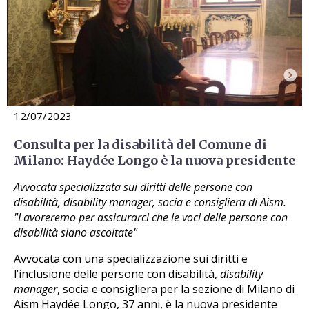
12/07/2023
Consulta per la disabilità del Comune di
Milano: Haydée Longo è la nuova presidente
Avvocata specializzata sui diritti delle persone con
disabilità, disability manager, socia e consigliera di Aism.
"Lavoreremo per assicurarci che le voci delle persone con
disabilità siano ascoltate"
Avvocata con una specializzazione sui diritti e
l’inclusione delle persone con disabilità,
disability
manager
, socia e consigliera per la sezione di Milano di
Aism Haydée Longo, 37 anni, è la nuova presidente