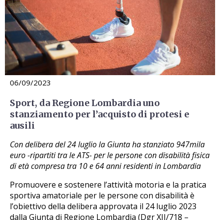
06/09/2023
Sport, da Regione Lombardia uno
stanziamento per l’acquisto di protesi e
ausili
Con delibera del 24 luglio la Giunta ha stanziato 947mila
euro -ripartiti tra le ATS- per le persone con disabilità fisica
di età compresa tra 10 e 64 anni residenti in Lombardia
Promuovere e sostenere l’attività motoria e la pratica
sportiva amatoriale per le persone con disabilità è
l’obiettivo della delibera approvata il 24 luglio 2023
dalla Giunta di Regione Lombardia (Dgr XII/718 –