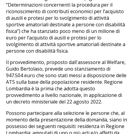
“Determinazioni concernenti la procedura per il
riconoscimento di contributi economici per l’acquisto
di ausili e protesi per lo svolgimento di attività
sportive amatoriali destinate a persone con disabilità
fisica”) che ha stanziato poco meno di un milione di
euro per l’acquisto di ausili e protesi per lo
svolgimento di attività sportive amatoriali destinate a
persone con disabilità fisica.
Il provvedimento, proposto dall'assessore al Welfare,
Guido Bertolaso, prevede uno stanziamento di
947.504 euro che sono stati messi a disposizione delle
ATS sulla base della popolazione residente. Regione
Lombardia è la prima che adotta questo
provvedimento a livello nazionale, in applicazione di
un decreto ministeriale del 22 agosto 2022.
Possono partecipare alla selezione le persone che, al
momento della presentazione della domanda, siano in
possesso dei seguenti requisiti: residenza in Regione
Lombardia; amputati di uno o più arti e/o affetti da