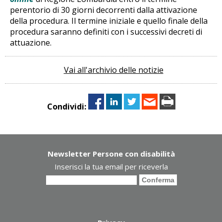
perentorio di 30 giorni decorrenti dalla attivazione
della procedura. Il termine iniziale e quello finale della
procedura saranno definiti con i successivi decreti di
attuazione.
Vai all'archivio delle notizie
Condividi:
Newsletter Persone con disabilità
Inserisci la tua email per riceverla