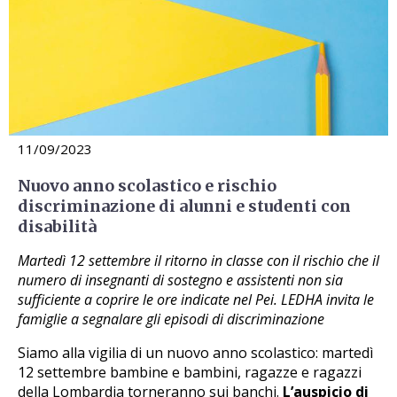
11/09/2023
Nuovo anno scolastico e rischio
discriminazione di alunni e studenti con
disabilità
Martedì 12 settembre il ritorno in classe con il rischio che il
numero di insegnanti di sostegno e assistenti non sia
sufficiente a coprire le ore indicate nel Pei. LEDHA invita le
famiglie a segnalare gli episodi di discriminazione
Siamo alla vigilia di un nuovo anno scolastico: martedì
12 settembre bambine e bambini, ragazze e ragazzi
della Lombardia torneranno sui banchi.
L’auspicio di