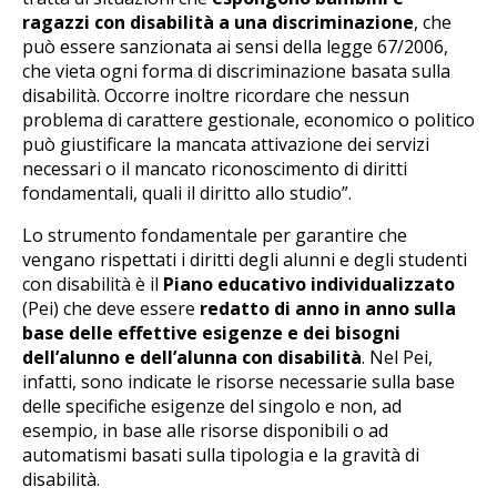
ragazzi con disabilità a una discriminazione
, che
può essere sanzionata ai sensi della legge 67/2006,
che vieta ogni forma di discriminazione basata sulla
disabilità. Occorre inoltre ricordare che nessun
problema di carattere gestionale, economico o politico
può giustificare la mancata attivazione dei servizi
necessari o il mancato riconoscimento di diritti
fondamentali, quali il diritto allo studio”.
Lo strumento fondamentale per garantire che
vengano rispettati i diritti degli alunni e degli studenti
con disabilità è il
Piano educativo individualizzato
(Pei) che deve essere
redatto di anno in anno
sulla
base delle effettive esigenze e dei bisogni
dell’alunno e dell’alunna con disabilità
. Nel Pei,
infatti, sono indicate le risorse necessarie sulla base
delle specifiche esigenze del singolo e non, ad
esempio, in base alle risorse disponibili o ad
automatismi basati sulla tipologia e la gravità di
disabilità.