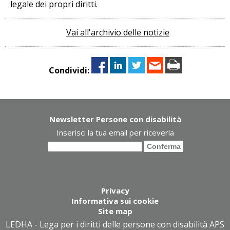
legale dei propri diritti.
Vai all'archivio delle notizie
Condividi:
Newsletter Persone con disabilità
Inserisci la tua email per riceverla
Privacy
Informativa sui cookie
Site map
LEDHA - Lega per i diritti delle persone con disabilità APS