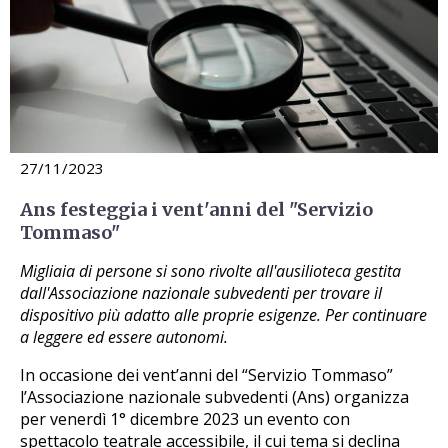
27/11/2023
Ans festeggia i vent'anni del "Servizio
Tommaso"
Migliaia di persone si sono rivolte all'ausilioteca gestita
dall'Associazione nazionale subvedenti per trovare il
dispositivo più adatto alle proprie esigenze. Per continuare
a leggere ed essere autonomi.
In occasione dei vent’anni del “Servizio Tommaso”
l’Associazione nazionale subvedenti (Ans) organizza
per venerdì 1° dicembre 2023 un evento con
spettacolo teatrale accessibile, il cui tema si declina