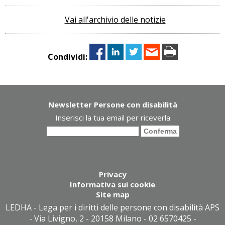
Vai all'archivio delle notizie
Condividi:
Newsletter Persone con disabilità
Inserisci la tua email per riceverla
Privacy
Informativa sui cookie
Site map
LEDHA - Lega per i diritti delle persone con disabilità APS
- Via Livigno, 2 - 20158 Milano - 02 6570425 -