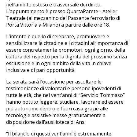
nell’ambito esteso e trasversale dei diritti.
L’appuntamento è presso QuartaParete - Atelier
Teatrale (al mezzanino del Passante ferroviario di
Porta Vittoria a Milano) a partire dalle ore 18.
L’intento è quello di celebrare, promuovere e
sensibilizzare le cittadine e i cittadini all’importanza di
essere concretamente promotori, ogni giorno, della
cultura del rispetto per la dignità del prossimo senza
esclusione e in ogni ambito della vita in chiave
inclusiva e di pari opportunità.
La serata sarà l’occasione per ascoltare le
testimonianze di volontari e persone ipovedenti di
tutte le età, che nei vent’anni di “Servizio Tommaso”
hanno potuto leggere, studiare, lavorare ed essere
più autonome dentro e fuori casa grazie alle
tecnologie assistive messe gratuitamente a
disposizione dall’ausilioteca di Ans.
“Il bilancio di questi vent’anni è estremamente