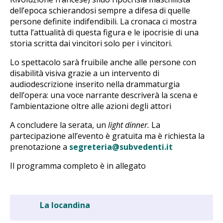
dell’epoca schierandosi sempre a difesa di quelle
persone definite indifendibili. La cronaca ci mostra
tutta l’attualità di questa figura e le ipocrisie di una
storia scritta dai vincitori solo per i vincitori.
Lo spettacolo sarà fruibile anche alle persone con
disabilità visiva grazie a un intervento di
audiodescrizione inserito nella drammaturgia
dell’opera: una voce narrante descriverà la scena e
l’ambientazione oltre alle azioni degli attori
A concludere la serata, un
light dinner.
La
partecipazione all’evento è gratuita ma è richiesta la
prenotazione a
segreteria@subvedenti.it
Il programma completo è in allegato
La locandina