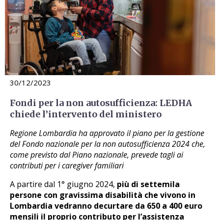
30/12/2023
Fondi per la non autosufficienza: LEDHA
chiede l’intervento del ministero
Regione Lombardia ha approvato il piano per la gestione
del Fondo nazionale per la non autosufficienza 2024 che,
come previsto dal Piano nazionale, prevede tagli ai
contributi per i caregiver familiari
A partire dal 1° giugno 2024,
più di settemila
persone con gravissima disabilità che vivono in
Lombardia vedranno decurtare da 650 a 400 euro
mensili il proprio contributo per l’assistenza