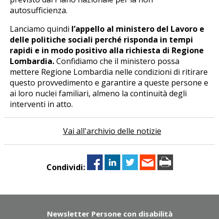
autosufficienza.
Lanciamo quindi
l’appello al ministero del Lavoro e
delle politiche sociali perché risponda in tempi
rapidi e in modo positivo alla richiesta di Regione
Lombardia.
Confidiamo che il ministero possa
mettere Regione Lombardia nelle condizioni di ritirare
questo provvedimento e garantire a queste persone e
ai loro nuclei familiari, almeno la continuità degli
interventi in atto.
Vai all'archivio delle notizie
Condividi:
Newsletter Persone con disabilità