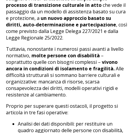
processo di transizione culturale in atto
che vede il
passaggio da un modello di assistenza basato su cura
e protezione, a
un nuovo approccio basato su
diritti, auto-determinazione e partecipazione
, così
come previsto dalla Legge Delega 227/2021 e dalla
Legge Regionale 25/2022.
Tuttavia, nonostante i numerosi passi avanti a livello
normativo,
molte persone con disabilità
–
soprattutto quelle con bisogni complessi –
vivono
ancora in condizioni di isolamento e fragilità.
Alle
difficoltà strutturali si sommano barriere culturali e
organizzative: mancanza di risorse, scarsa
consapevolezza dei diritti, modelli operativi rigidi e
resistenze al cambiamento.
Proprio per superare questi ostacoli, il progetto si
articola in tre fasi operative:
Analisi dei dati disponibili: per restituire un
quadro aggiornato delle persone con disabilità,