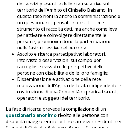
dei servizi presenti e delle risorse attive sul
territorio dell’Ambito di Cinisello Balsamo. In
questa fase rientra anche la somministrazione di
un questionario, pensato non solo come
strumento di raccolta dati, ma anche come leva
per attivare e coinvolgere direttamente le
persone, promuovendone la partecipazione
nelle fasi successive del percorso;
Ascolto e ricerca partecipativa: laboratori,
interviste e osservazioni sul campo per
raccogliere i vissuti e le prospettive delle
persone con disabilità e delle loro famiglie;
Disseminazione e attivazione della rete:
realizzazione dell’Agorà della vita indipendente e
costituzione di una Comunità di pratica tra enti,
operatori e soggetti del territorio.
La fase di ricerca prevede la compilazione di un
questionario anonimo
rivolto alle persone con
disabilità maggiorenni e ai loro caregiver residenti nei
Comuni di Cinisello Balsamo, Bresso, Cormano e