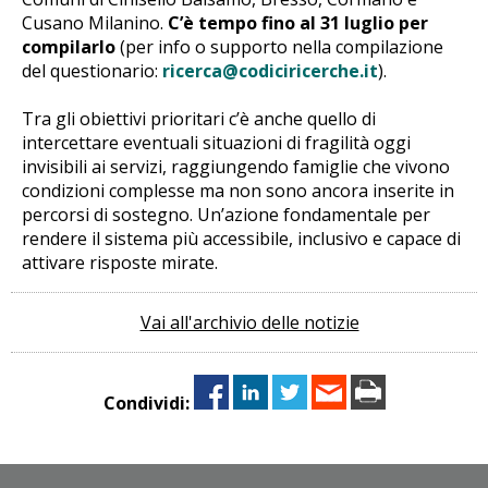
Cusano Milanino.
C’è tempo fino al 31 luglio per
compilarlo
(per info o supporto nella compilazione
del questionario:
ricerca@codiciricerche.it
).
Tra gli obiettivi prioritari c’è anche quello di
intercettare eventuali situazioni di fragilità oggi
invisibili ai servizi, raggiungendo famiglie che vivono
condizioni complesse ma non sono ancora inserite in
percorsi di sostegno. Un’azione fondamentale per
rendere il sistema più accessibile, inclusivo e capace di
attivare risposte mirate.
Vai all'archivio delle notizie
Condividi: