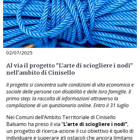
02/07/2025
Al via il progetto "L'arte di sciogliere i nodi"
nell'ambito di Cinisello
Il progetto si concentra sulle condizioni di vita economica e
sociale delle persone con disabilità e delle loro famiglie. Il
primo step: la raccolta di informazioni attraverso la
compilazione di un questionario online. Entro il 31 luglio
Nei Comuni dell’Ambito Territoriale di Cinisello
Balsamo ha preso il via “
L’arte di sciogliere i nodi”
,
un progetto di ricerca-azione il cui obiettivo è quello di
individuare e superare gli ostacoli che ancora limitano