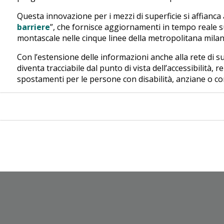
Questa innovazione per i mezzi di superficie si affianca a
barriere
”, che fornisce aggiornamenti in tempo reale 
montascale nelle cinque linee della metropolitana mila
Con l’estensione delle informazioni anche alla rete di s
diventa tracciabile dal punto di vista dell’accessibilità,
spostamenti per le persone con disabilità, anziane o co