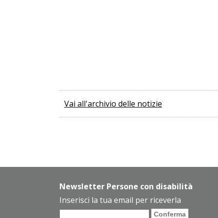
Vai all'archivio delle notizie
Newsletter Persone con disabilità
Inserisci la tua email per riceverla