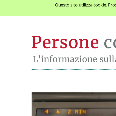
Questo sito utilizza cookie. Pr
Archivio notizie