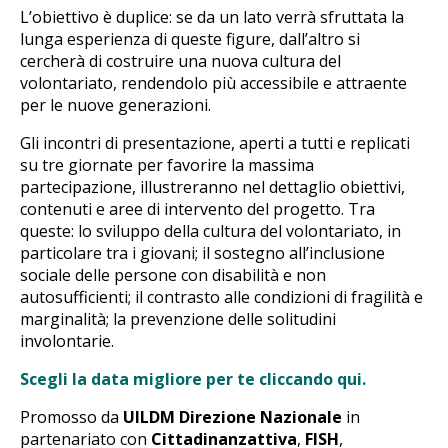
L’obiettivo è duplice: se da un lato verrà sfruttata la
lunga esperienza di queste figure, dall’altro si
cercherà di costruire una nuova cultura del
volontariato, rendendolo più accessibile e attraente
per le nuove generazioni.
Gli incontri di presentazione, aperti a tutti e replicati
su tre giornate per favorire la massima
partecipazione, illustreranno nel dettaglio obiettivi,
contenuti e aree di intervento del progetto. Tra
queste: lo sviluppo della cultura del volontariato, in
particolare tra i giovani; il sostegno all’inclusione
sociale delle persone con disabilità e non
autosufficienti; il contrasto alle condizioni di fragilità e
marginalità; la prevenzione delle solitudini
involontarie.
Scegli la data migliore per te cliccando qui.
Promosso da
UILDM Direzione Nazionale
in
partenariato con
Cittadinanzattiva
,
FISH
,