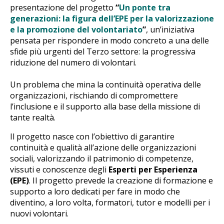
presentazione del progetto
“
Un ponte tra
generazioni: la figura dell’EPE per la valorizzazione
e la promozione del volontariato
”
, un’iniziativa
pensata per rispondere in modo concreto a una delle
sfide più urgenti del Terzo settore: la progressiva
riduzione del numero di volontari.
Un problema che mina la continuità operativa delle
organizzazioni, rischiando di compromettere
l’inclusione e il supporto alla base della missione di
tante realtà.
Il progetto nasce con l’obiettivo di garantire
continuità e qualità all’azione delle organizzazioni
sociali, valorizzando il patrimonio di competenze,
vissuti e conoscenze degli
Esperti per Esperienza
(EPE)
. Il progetto prevede la creazione di formazione e
supporto a loro dedicati per fare in modo che
diventino, a loro volta, formatori, tutor e modelli per i
nuovi volontari.