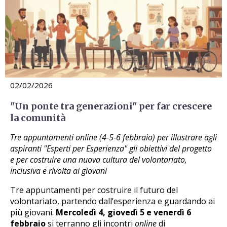
02/02/2026
"Un ponte tra generazioni" per far crescere
la comunità
Tre appuntamenti online (4-5-6 febbraio) per illustrare agli
aspiranti "Esperti per Esperienza" gli obiettivi del progetto
e per costruire una nuova cultura del volontariato,
inclusiva e rivolta ai giovani
Tre appuntamenti per costruire il futuro del
volontariato, partendo dall’esperienza e guardando ai
più giovani.
Mercoledì 4, giovedì 5 e venerdì 6
febbraio
si terranno gli incontri
online
di