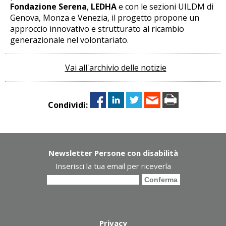
Fondazione Serena
,
LEDHA
e con le sezioni UILDM di
Genova, Monza e Venezia, il progetto propone un
approccio innovativo e strutturato al ricambio
generazionale nel volontariato.
Vai all'archivio delle notizie
Condividi:
Newsletter Persone con disabilità
Inserisci la tua email per riceverla
Privacy