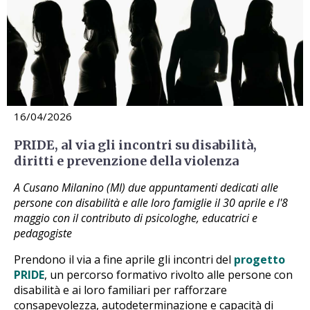
16/04/2026
PRIDE, al via gli incontri su disabilità,
diritti e prevenzione della violenza
A Cusano Milanino (MI) due appuntamenti dedicati alle
persone con disabilità e alle loro famiglie il 30 aprile e l'8
maggio con il contributo di psicologhe, educatrici e
pedagogiste
Prendono il via a fine aprile gli incontri del
progetto
PRIDE
, un percorso formativo rivolto alle persone con
disabilità e ai loro familiari per rafforzare
consapevolezza, autodeterminazione e capacità di