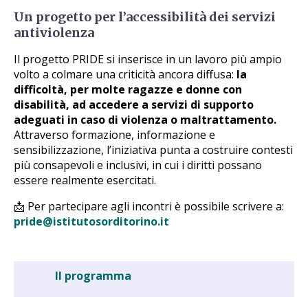
Un progetto per l’accessibilità dei servizi
antiviolenza
Il progetto PRIDE si inserisce in un lavoro più ampio
volto a colmare una criticità ancora diffusa:
la
difficoltà, per molte ragazze e donne con
disabilità, ad accedere a servizi di supporto
adeguati in caso di violenza o maltrattamento.
Attraverso formazione, informazione e
sensibilizzazione, l’iniziativa punta a costruire contesti
più consapevoli e inclusivi, in cui i diritti possano
essere realmente esercitati.
📩 Per partecipare agli incontri è possibile scrivere a:
pride@istitutosorditorino.it
Il programma