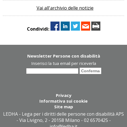
Vai all'archivio delle notizie
Condividi:
Newsletter Persone con disabilità
Inserisci la tua email per riceverla
Privacy
Informativa sui cookie
Site map
LEDHA - Lega per i diritti delle persone con disabilità APS
- Via Livigno, 2 - 20158 Milano - 02 6570425 -
info@ledha.it