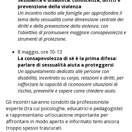
prevenzione della violenza
Un incontro rivolto alle famiglie per approfondire il
tema della sessualità come dimensione centrale dei
diritti e della prevenzione della violenza, con
l’obiettivo di promuovere maggiore consapevolezza e
strumenti di protezione.
8 maggio, ore 10-13
La consapevolezza di sé è la prima difesa:
parlare di sessualità aiuta a proteggersi
Un appuntamento dedicato alle persone con
disabilità, incentrato su corpo, relazioni e diritti, per
rafforzare la capacità di riconoscere situazioni di
rischio, prevenirle e sapere come chiedere aiuto.
Gli incontri saranno condotti da professioniste
esperte (tra cui psicologhe, educatrici e pedagogiste)
e rappresentano un’occasione importante per
affrontare in modo aperto e informato temi ancora
troppo spesso trascurati.