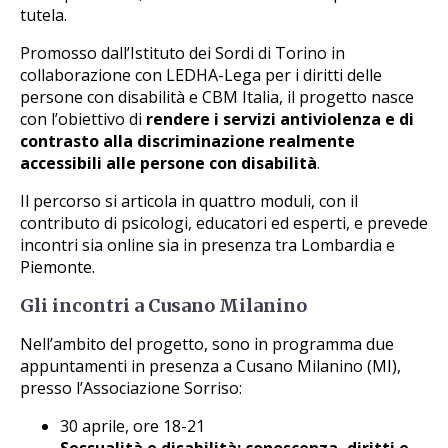
tutela.
Promosso dall’Istituto dei Sordi di Torino in
collaborazione con LEDHA-Lega per i diritti delle
persone con disabilità e CBM Italia, il progetto nasce
con l’obiettivo di
rendere i servizi antiviolenza e di
contrasto alla discriminazione realmente
accessibili alle persone con disabilità
.
Il percorso si articola in quattro moduli, con il
contributo di psicologi, educatori ed esperti, e prevede
incontri sia online sia in presenza tra Lombardia e
Piemonte.
Gli incontri a Cusano Milanino
Nell’ambito del progetto, sono in programma due
appuntamenti in presenza a Cusano Milanino (MI),
presso l’Associazione Sorriso:
30 aprile, ore 18-21
Sessualità e disabilità: conoscenza, diritti e