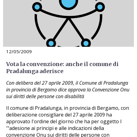
12/05/2009
Vota la convenzione: anche il comune di
Pradalunga aderisce
Con delibera del 27 aprile 2009, il Comune di Pradalunga
in provincia di Bergamo dice approva la Convenzione Onu
sui diritti delle persone con disabilità
Il comune di Pradalunga, in provincia di Bergamo, con
deliberazione consigliare del 27 aprile 2009 ha
approvato l'ordine del giorno che ha per oggetto l
'"adesione ai principi e alle indicazioni della
convenzione Onu sui diritti delle persone con