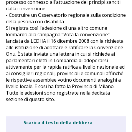
processo connesso all'attuazione dei principi sanciti
dalla convenzione
- Costruire un Osservatorio regionale sulla condizione
della pesona con disabilità
Si registra così l'adesione di una altro comune
lombardo alla campagna "Vota la convenzione"
lanciata da LEDHA il 16 dicembre 2008 con la richiesta
alle istituzione di adottare e ratificare la Convenzione
Onu. È stata inviata una lettera in cui si richiede ai
parlamentari eletti in Lombardia di adoperarsi
attivamente per la rapida ratifica a livello nazionale ed
ai consiglieri regionali, provinciali e comunali affinché
le rispettive assemblee votino documenti analoghi a
livello locale. E così ha fatto la Provincia di Milano.
Tutte le adesioni sono registrate nella dedicata
sezione di questo sito.
Scarica il testo della delibera