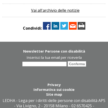
Vai all'archivio delle notizie
Condividi:
Newsletter Persone con disabilità
Inserisci la tua email per riceverla
Privacy
Informativa sui cookie
Site map
LEDHA - Lega per i diritti delle persone con disabilità APS
- Via Livigno, 2 - 20158 Milano - 02 6570425 -