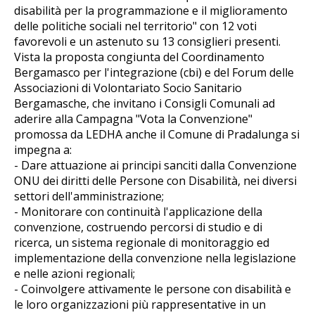
disabilità per la programmazione e il miglioramento
delle politiche sociali nel territorio" con 12 voti
favorevoli e un astenuto su 13 consiglieri presenti.
Vista la proposta congiunta del Coordinamento
Bergamasco per l'integrazione (cbi) e del Forum delle
Associazioni di Volontariato Socio Sanitario
Bergamasche, che invitano i Consigli Comunali ad
aderire alla Campagna "Vota la Convenzione"
promossa da LEDHA anche il Comune di Pradalunga si
impegna a:
- Dare attuazione ai principi sanciti dalla Convenzione
ONU dei diritti delle Persone con Disabilità, nei diversi
settori dell'amministrazione;
- Monitorare con continuità l'applicazione della
convenzione, costruendo percorsi di studio e di
ricerca, un sistema regionale di monitoraggio ed
implementazione della convenzione nella legislazione
e nelle azioni regionali;
- Coinvolgere attivamente le persone con disabilità e
le loro organizzazioni più rappresentative in un