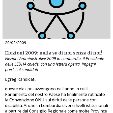
26/05/2009
Elezioni 2009: nulla su di noi senza di noi!
Elezioni Amministrative 2009 in Lombardia: il Presidente
delle LEDHA chiede, con una lettera aperta, impegni
precisi ai candidati
Egregi candidati,
queste elezioni avvengono nell'anno in cui il
Parlamento del nostro Paese ha finalmente ratificato
la Convenzione ONU sui diritti delle persone con
disabilità. Anche in Lombardia diversi livelli istituzionali
a partire dal Consiglio Regionale come molte Province