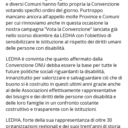
e diversi Comuni hanno fatto propria la Convenzione
votando specifici ordini del giorno. Purtroppo
mancano ancora all'appello molte Province e Comuni
per cui rinnoviamo anche in questa occasione la
nostra campagna "Vota la Convenzione" lanciata già
nello scorso dicembre da LEDHA con l'obiettivo di
sensibilizzare le istituzione al rispetto dei diritti umani
delle persone con disabilità.
LEDHA è convinta che quanto affermato dalla
Convenzione ONU debba essere la base per tutte le
future politiche sociali riguardanti la disabilità,
innanzitutto per valorizzare e salvaguardare ciò che di
buono si è costruito in questi ultimi anni grazie anche
al delle Associazioni effettivamente rappresentative
dei bisogni e dei diritti delle persone con disabilità e
delle loro famiglie in un confronto costante
costruttivo e trasparente con le istituzioni.
LEDHA, forte della sua rappresentanza di oltre 30
organizzazioni regionali e dei suoi trent'anni di storia