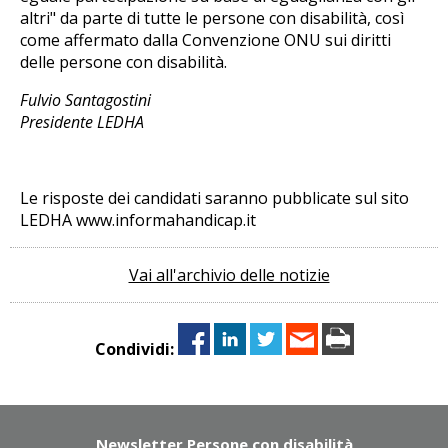
altri" da parte di tutte le persone con disabilità, così
come affermato dalla Convenzione ONU sui diritti
delle persone con disabilità.
Fulvio Santagostini
Presidente LEDHA
Le risposte dei candidati saranno pubblicate sul sito
LEDHA www.informahandicap.it
Vai all'archivio delle notizie
Condividi:
Newsletter Persone con disabilità