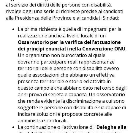
al servizio dei diritti delle persone con disabilità,
rivolge oggi una serie di richieste precise ai candidati
alla Presidenza delle Province e ai candidati Sindaci:
La prima richiesta è quella di impegnarsi per la
realizzazione anche a livello locale di un
Osservatorio per la verifica dell'attuazione
dei principi enunciati nella Convenzione ONU
.
Un organismo non burocratico al quale
dovranno partecipare reali rappresentanze
territoriali delle persone con disabilità ovvero
quelle associazioni che abbiano un effettiva
presenza territoriale e storia ed attività in
questo campo e che abbiano dato nel corso degli
anni prova di serietà e capacità. Un osservatorio
che renda evidente la discriminazione a cui sono
soggette le persone con disabilità e sia capace di
indicare soluzioni e proposte concrete alle
amministrazioni locali.
La continuazione o l'attivazione di "
Deleghe alla