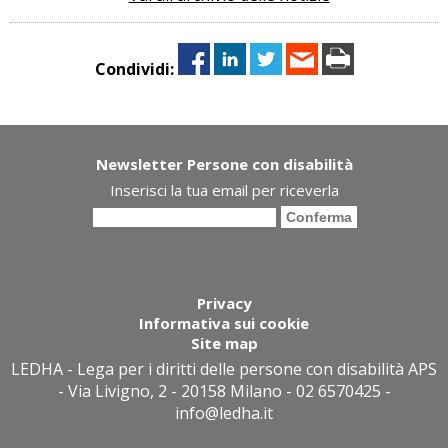
Condividi:
Newsletter Persone con disabilità
Inserisci la tua email per riceverla
Privacy
Informativa sui cookie
Site map
LEDHA - Lega per i diritti delle persone con disabilità APS
- Via Livigno, 2 - 20158 Milano - 02 6570425 -
info@ledha.it