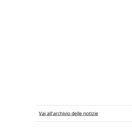
Vai all'archivio delle notizie