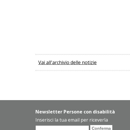
Vai all'archivio delle notizie
Newsletter Persone con disabilità
Inserisci la tua email per riceverla