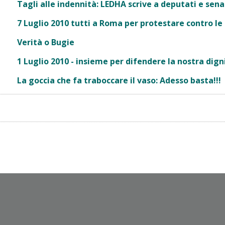
Tagli alle indennità: LEDHA scrive a deputati e sena
7 Luglio 2010 tutti a Roma per protestare contro le
Verità o Bugie
1 Luglio 2010 - insieme per difendere la nostra dignit
La goccia che fa traboccare il vaso: Adesso basta!!!