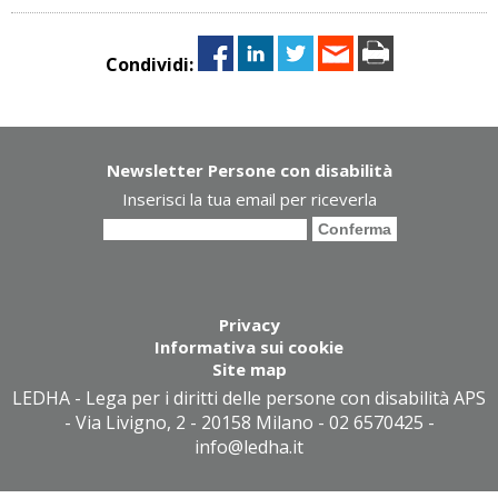
Condividi:
Newsletter Persone con disabilità
Inserisci la tua email per riceverla
Privacy
Informativa sui cookie
Site map
LEDHA - Lega per i diritti delle persone con disabilità APS
- Via Livigno, 2 - 20158 Milano - 02 6570425 -
info@ledha.it