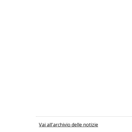
Vai all'archivio delle notizie