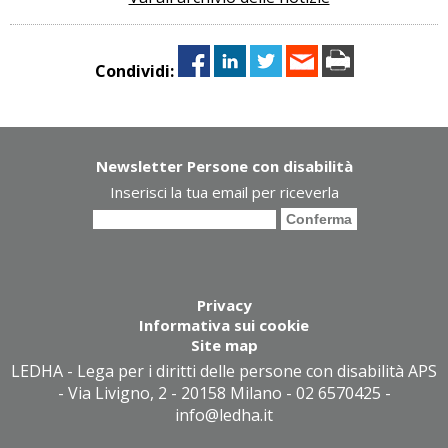
Condividi:
Newsletter Persone con disabilità
Inserisci la tua email per riceverla
Privacy
Informativa sui cookie
Site map
LEDHA - Lega per i diritti delle persone con disabilità APS
- Via Livigno, 2 - 20158 Milano - 02 6570425 -
info@ledha.it