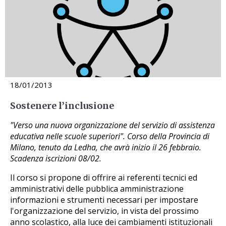
18/01/2013
Sostenere l’inclusione
"Verso una nuova organizzazione del servizio di assistenza
educativa nelle scuole superiori". Corso della Provincia di
Milano, tenuto da Ledha, che avrà inizio il 26 febbraio.
Scadenza iscrizioni 08/02.
Il corso si propone di offrire ai referenti tecnici ed
amministrativi delle pubblica amministrazione
informazioni e strumenti necessari per impostare
l'organizzazione del servizio, in vista del prossimo
anno scolastico, alla luce dei cambiamenti istituzionali