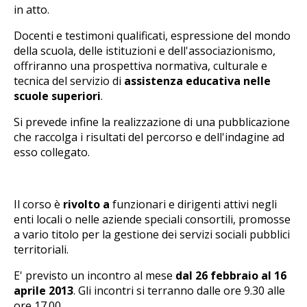
in atto.
Docenti e testimoni qualificati, espressione del mondo
della scuola, delle istituzioni e dell'associazionismo,
offriranno una prospettiva normativa, culturale e
tecnica del servizio di
assistenza educativa nelle
scuole superiori
.
Si prevede infine la realizzazione di una pubblicazione
che raccolga i risultati del percorso e dell'indagine ad
esso collegato.
Il corso è
rivolto a
funzionari e dirigenti attivi negli
enti locali o nelle aziende speciali consortili, promosse
a vario titolo per la gestione dei servizi sociali pubblici
territoriali.
E' previsto un incontro al mese
dal 26 febbraio al 16
aprile 2013
. Gli incontri si terranno dalle ore 9.30 alle
ore 17.00.