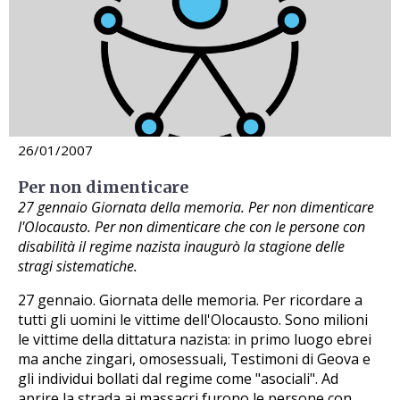
26/01/2007
Per non dimenticare
27 gennaio Giornata della memoria. Per non dimenticare
l'Olocausto. Per non dimenticare che con le persone con
disabilità il regime nazista inaugurò la stagione delle
stragi sistematiche.
27 gennaio. Giornata delle memoria. Per ricordare a
tutti gli uomini le vittime dell'Olocausto. Sono milioni
le vittime della dittatura nazista: in primo luogo ebrei
ma anche zingari, omosessuali, Testimoni di Geova e
gli individui bollati dal regime come "asociali". Ad
aprire la strada ai massacri furono le persone con