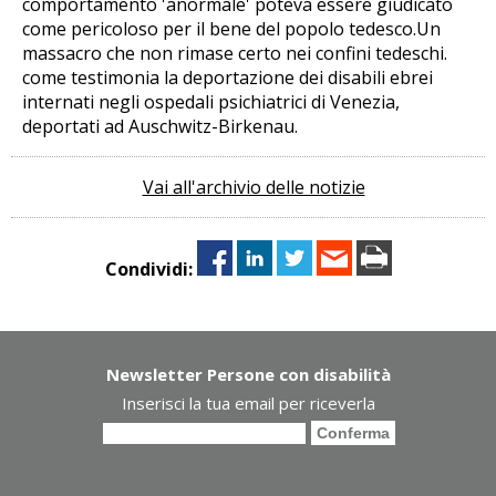
comportamento 'anormale' poteva essere giudicato
come pericoloso per il bene del popolo tedesco.Un
massacro che non rimase certo nei confini tedeschi.
come testimonia la deportazione dei disabili ebrei
internati negli ospedali psichiatrici di Venezia,
deportati ad Auschwitz-Birkenau.
Vai all'archivio delle notizie
Condividi:
Newsletter Persone con disabilità
Inserisci la tua email per riceverla