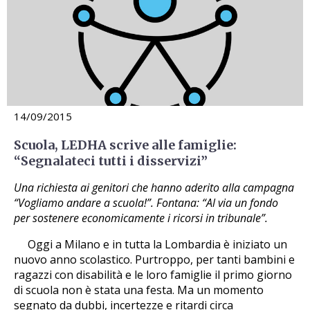
14/09/2015
Scuola, LEDHA scrive alle famiglie:
“Segnalateci tutti i disservizi”
Una richiesta ai genitori che hanno aderito alla campagna
“Vogliamo andare a scuola!”. Fontana: “Al via un fondo
per sostenere economicamente i ricorsi in tribunale”.
Oggi a Milano e in tutta la Lombardia è iniziato un
nuovo anno scolastico. Purtroppo, per tanti bambini e
ragazzi con disabilità e le loro famiglie il primo giorno
di scuola non è stata una festa. Ma un momento
segnato da dubbi, incertezze e ritardi circa