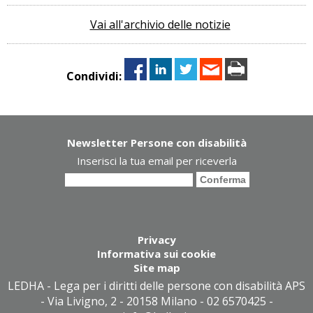
Vai all'archivio delle notizie
Condividi:
Newsletter Persone con disabilità
Inserisci la tua email per riceverla
Privacy
Informativa sui cookie
Site map
LEDHA - Lega per i diritti delle persone con disabilità APS
- Via Livigno, 2 - 20158 Milano - 02 6570425 -