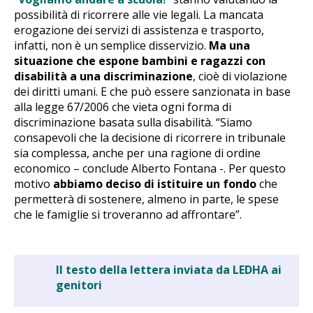
possibilità di ricorrere alle vie legali. La mancata
erogazione dei servizi di assistenza e trasporto,
infatti, non è un semplice disservizio.
Ma una
situazione che espone bambini e ragazzi con
disabilità a una discriminazione
, cioè di violazione
dei diritti umani. E che può essere sanzionata in base
alla legge 67/2006 che vieta ogni forma di
discriminazione basata sulla disabilità. “Siamo
consapevoli che la decisione di ricorrere in tribunale
sia complessa, anche per una ragione di ordine
economico – conclude Alberto Fontana -. Per questo
motivo
abbiamo deciso di istituire un fondo
che
permetterà di sostenere, almeno in parte, le spese
che le famiglie si troveranno ad affrontare”.
Il testo della lettera inviata da LEDHA ai
genitori