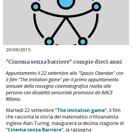
20/09/2015
"Cinema senza barriere" compie dieci anni
Appuntamento il 22 settembre allo "Spazio Oberdan" con
il film "The imitation game" per il primo appuntamento
annuale della rassegna cinematografica rivolta alle
persone con disabiltà sensoriale promossa da AIACE
Milano.
Martedì 22 settembre “
The imitation game
”, il film
che racconta la storia del matematico crittoanalista
inglese Alan Turing, inaugurerà la decima stagione di
“
Cinema senza Barriere
”, la rassegna