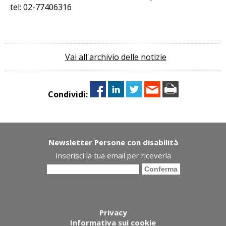
tel: 02-77406316
Vai all'archivio delle notizie
Condividi:
Newsletter Persone con disabilità
Inserisci la tua email per riceverla
Privacy
Informativa sui cookie