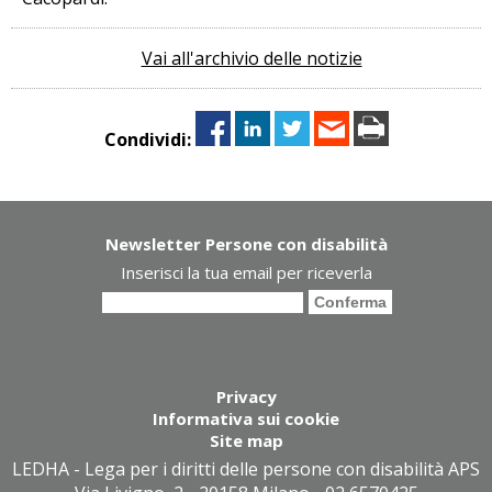
Vai all'archivio delle notizie
Condividi:
Newsletter Persone con disabilità
Inserisci la tua email per riceverla
Privacy
Informativa sui cookie
Site map
LEDHA - Lega per i diritti delle persone con disabilità APS