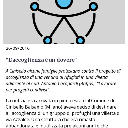
26/09/2016
"L'accoglienza è un dovere"
A Cinisello alcune famiglie protestano contro il progetto di
accoglienza di una ventina di rifugiati in una villetta
adiacente al Cdd. Antonio Cacopardi (Anffas): "Lavorare
per progetti condivisi".
La notizia era arrivata in piena estate: il Comune di
Cinisello Balsamo (Milano) aveva deciso di destinare
all'accoglienza di un gruppo di profughi una villetta di
via Azzalee. Una struttura che era rimasta
abbandonata e inutilizzata pre alcuni anni e che