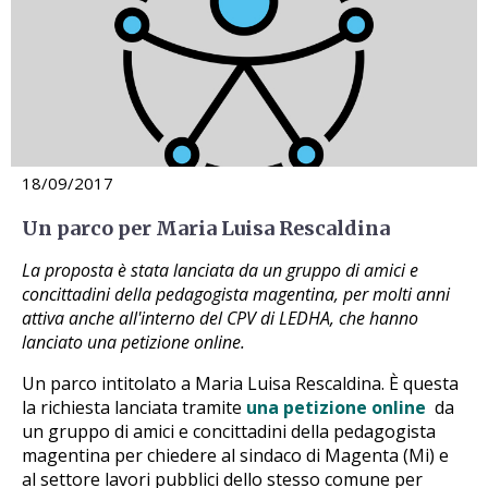
18/09/2017
Un parco per Maria Luisa Rescaldina
La proposta è stata lanciata da un gruppo di amici e
concittadini della pedagogista magentina, per molti anni
attiva anche all'interno del CPV di LEDHA, che hanno
lanciato una petizione online.
Un parco intitolato a Maria Luisa Rescaldina. È questa
la richiesta lanciata tramite
una petizione online
da
un gruppo di amici e concittadini della pedagogista
magentina per chiedere al sindaco di Magenta (Mi) e
al settore lavori pubblici dello stesso comune per