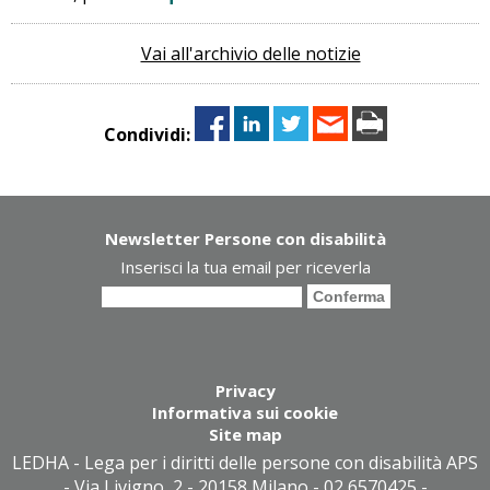
Vai all'archivio delle notizie
Condividi:
Newsletter Persone con disabilità
Inserisci la tua email per riceverla
Privacy
Informativa sui cookie
Site map
LEDHA - Lega per i diritti delle persone con disabilità APS
- Via Livigno, 2 - 20158 Milano - 02 6570425 -