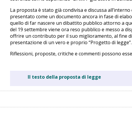
La proposta è stato già condivisa e discussa all’interno
presentato come un documento ancora in fase di elabora
quello di far nascere un dibattito pubblico attorno a q
del 19 settembre viene ora reso pubblico e messo a disp
offrire un contributo per il suo miglioramento, al fine di
presentazione di un vero e proprio “Progetto di legge”.
Riflessioni, proposte, critiche e commenti possono esse
Il testo della proposta di legge