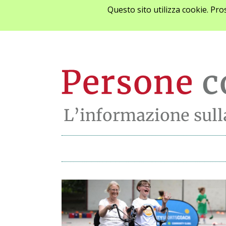
Questo sito utilizza cookie. Pr
Archivio notizie