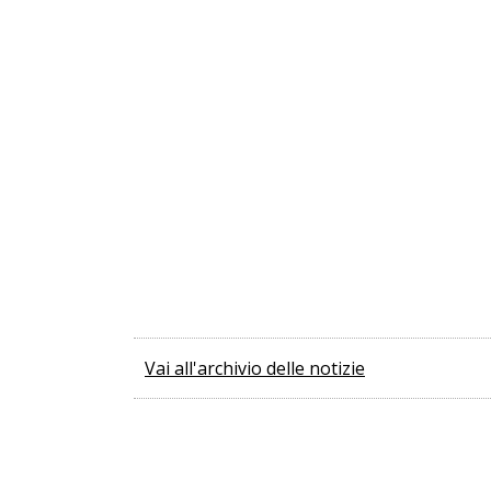
Vai all'archivio delle notizie