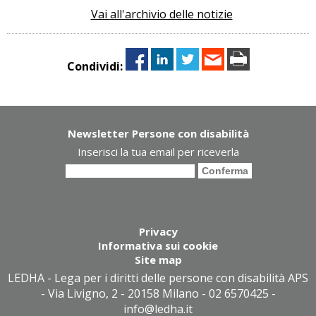
Vai all'archivio delle notizie
Condividi:
Newsletter Persone con disabilità
Inserisci la tua email per riceverla
Privacy
Informativa sui cookie
Site map
LEDHA - Lega per i diritti delle persone con disabilità APS
- Via Livigno, 2 - 20158 Milano - 02 6570425 -
info@ledha.it