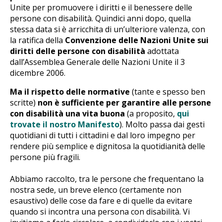
Unite per promuovere i diritti e il benessere delle
persone con disabilità. Quindici anni dopo, quella
stessa data si è arricchita di un’ulteriore valenza, con
la ratifica della
Convenzione delle Nazioni Unite sui
diritti delle persone con disabilità
adottata
dall’Assemblea Generale delle Nazioni Unite il 3
dicembre 2006.
Ma il rispetto delle normative
(tante e spesso ben
scritte)
non è sufficiente per garantire alle persone
con disabilità una vita buona
(a proposito,
qui
trovate il nostro Manifesto
). Molto passa dai gesti
quotidiani di tutti i cittadini e dal loro impegno per
rendere più semplice e dignitosa la quotidianità delle
persone più fragili.
Abbiamo raccolto, tra le persone che frequentano la
nostra sede, un breve elenco (certamente non
esaustivo) delle cose da fare e di quelle da evitare
quando si incontra una persona con disabilità. Vi