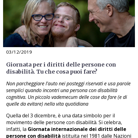
03/12/2019
Giornata per i diritti delle persone con
disabilità. Tu che cosa puoi fare?
Non parcheggiare l'auto nei posteggi riservati e usa parole
semplici quando incontri una persona con disabilità
cognitiva. Un piccolo vademecum delle cose da fare (e di
quelle da evitare) nella vita quotidiana
Quella del 3 dicembre, è una data simbolo per il
movimento delle persone con disabilità. Si celebra,
infatti, la
Giornata internazionale dei diritti delle
persone con disabilità
istituita nel 1981 dalle Nazioni