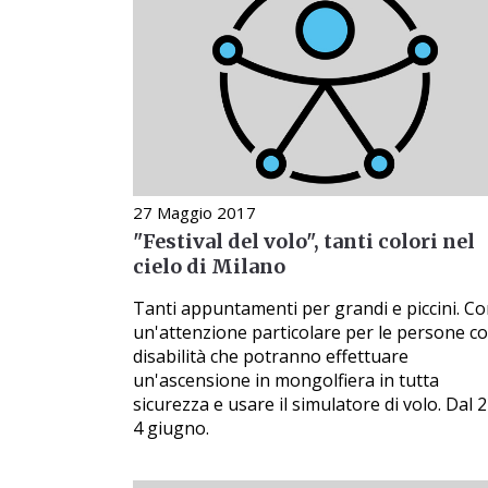
27 Maggio 2017
"Festival del volo", tanti colori nel
cielo di Milano
Tanti appuntamenti per grandi e piccini. C
un'attenzione particolare per le persone c
disabilità che potranno effettuare
un'ascensione in mongolfiera in tutta
sicurezza e usare il simulatore di volo. Dal 2
4 giugno.