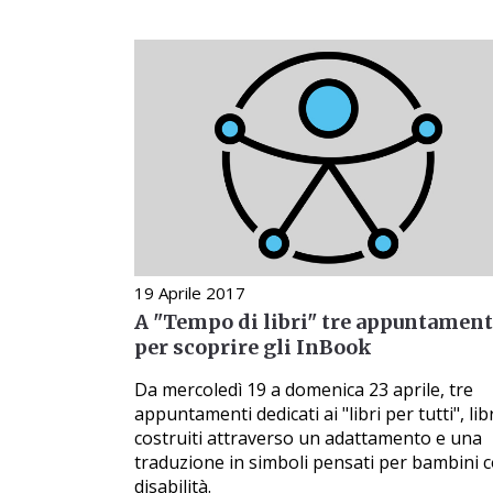
19 Aprile 2017
A "Tempo di libri" tre appuntament
per scoprire gli InBook
Da mercoledì 19 a domenica 23 aprile, tre
appuntamenti dedicati ai "libri per tutti", lib
costruiti attraverso un adattamento e una
traduzione in simboli pensati per bambini 
disabilità.