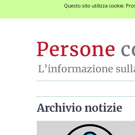
Questo sito utilizza cookie. Pr
Archivio notizie