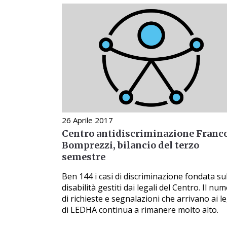
26 Aprile 2017
Centro antidiscriminazione Franc
Bomprezzi, bilancio del terzo
semestre
Ben 144 i casi di discriminazione fondata su
disabilità gestiti dai legali del Centro. Il nu
di richieste e segnalazioni che arrivano ai le
di LEDHA continua a rimanere molto alto.