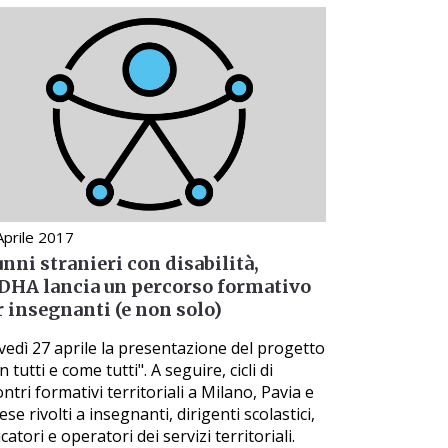
Aprile 2017
nni stranieri con disabilità,
DHA lancia un percorso formativo
r insegnanti (e non solo)
vedì 27 aprile la presentazione del progetto
 tutti e come tutti". A seguire, cicli di
ontri formativi territoriali a Milano, Pavia e
ese rivolti a insegnanti, dirigenti scolastici,
catori e operatori dei servizi territoriali.