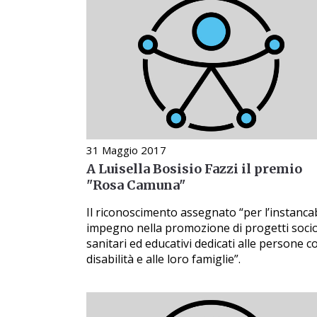
31 Maggio 2017
A Luisella Bosisio Fazzi il premio
"Rosa Camuna"
Il riconoscimento assegnato “per l’instanca
impegno nella promozione di progetti soci
sanitari ed educativi dedicati alle persone c
disabilità e alle loro famiglie”.