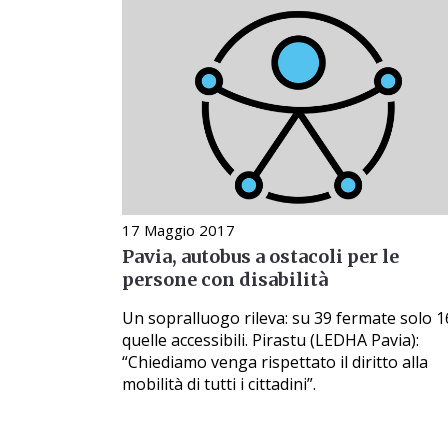
17 Maggio 2017
Pavia, autobus a ostacoli per le
persone con disabilità
Un sopralluogo rileva: su 39 fermate solo 1
quelle accessibili. Pirastu (LEDHA Pavia):
“Chiediamo venga rispettato il diritto alla
mobilità di tutti i cittadini”.