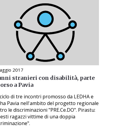
aggio 2017
nni stranieri con disabilità, parte
corso a Pavia
ciclo di tre incontri promosso da LEDHA e
ha Pavia nell'ambito del progetto regionale
tro le discriminazioni "PRE.Ce.DO". Pirastu:
esti ragazzi vittime di una doppia
criminazione".