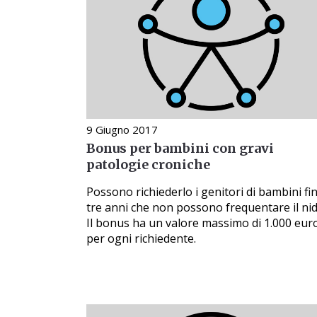
9 Giugno 2017
Bonus per bambini con gravi
patologie croniche
Possono richiederlo i genitori di bambini fi
tre anni che non possono frequentare il nid
Il bonus ha un valore massimo di 1.000 eur
per ogni richiedente.