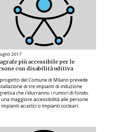
iugno 2017
agrafe più accessibile per le
rsone con disabilità uditiva
progetto del Comune di Milano prevede
nstallazione di tre impianti di induzione
netica che ridurranno i rumori di fondo.
 una maggiore accessibilità alle persone
 impianti acustici o impianti cocleari.