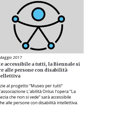
Maggio 2017
e accessibile a tutti, la Biennale si
re alle persone con disabilità
ellettiva
zie al progetto "Museo per tutti"
l'associazione L'abilità Onlus l'opera "La
ezia che non si vede" sarà accessibile
he alle persone con disabilità intellettiva.