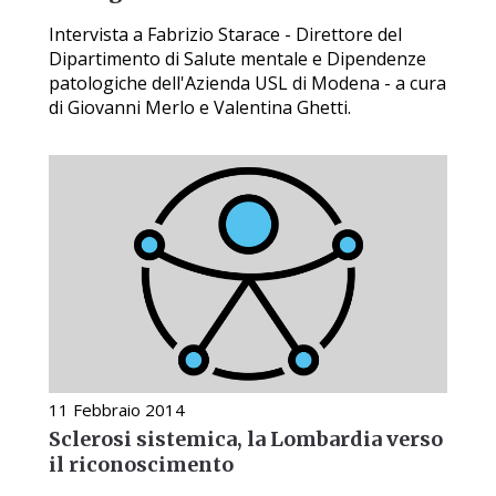
Intervista a Fabrizio Starace - Direttore del
Dipartimento di Salute mentale e Dipendenze
patologiche dell'Azienda USL di Modena - a cura
di Giovanni Merlo e Valentina Ghetti.
11 Febbraio 2014
Sclerosi sistemica, la Lombardia verso
il riconoscimento