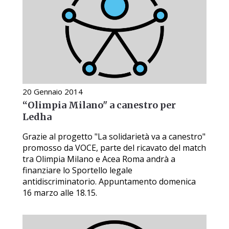
20 Gennaio 2014
“Olimpia Milano" a canestro per
Ledha
Grazie al progetto "La solidarietà va a canestro"
promosso da VOCE, parte del ricavato del match
tra Olimpia Milano e Acea Roma andrà a
finanziare lo Sportello legale
antidiscriminatorio. Appuntamento domenica
16 marzo alle 18.15.