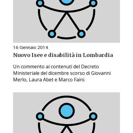
16 Gennaio 2014
Nuovo Isee e disabilità in Lombardia
Un commento ai contenuti del Decreto
Ministeriale del dicembre scorso di Giovanni
Merlo, Laura Abet e Marco Faini.