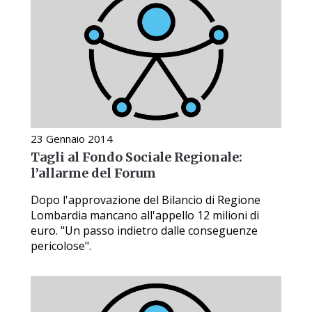
23 Gennaio 2014
Tagli al Fondo Sociale Regionale:
l’allarme del Forum
Dopo l'approvazione del Bilancio di Regione
Lombardia mancano all'appello 12 milioni di
euro. "Un passo indietro dalle conseguenze
pericolose".