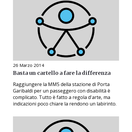
26 Marzo 2014
Basta un cartello a fare la differenza
Raggiungere la MM5 della stazione di Porta
Garibaldi per un passeggero con disabilità è
complicato. Tutto è fatto a regola d'arte, ma
indicazioni poco chiare la rendono un labirinto.