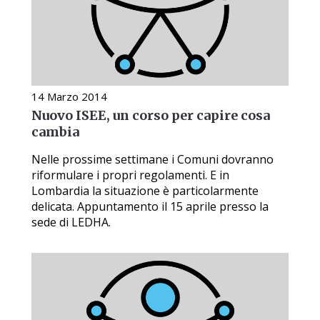
14 Marzo 2014
Nuovo ISEE, un corso per capire cosa
cambia
Nelle prossime settimane i Comuni dovranno
riformulare i propri regolamenti. E in
Lombardia la situazione è particolarmente
delicata. Appuntamento il 15 aprile presso la
sede di LEDHA.