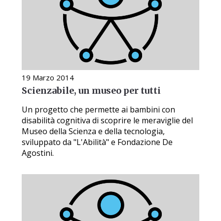
19 Marzo 2014
Scienzabile, un museo per tutti
Un progetto che permette ai bambini con
disabilità cognitiva di scoprire le meraviglie del
Museo della Scienza e della tecnologia,
sviluppato da "L'Abilità" e Fondazione De
Agostini.