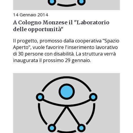
14 Gennaio 2014
A Cologno Monzese il "Laboratorio
delle opportunità"
Il progetto, promosso dalla cooperativa "Spazio
Aperto", vuole favorire l'inserimento lavorativo
di 30 persone con disabilità. La struttura verrà
inaugurata il prossimo 29 gennaio.