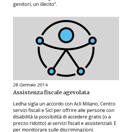
genitori, un illecito".
28 Gennaio 2014
Assistenza fiscale agevolata
Ledha sigla un accordo con Acli Milano, Centro
servizi fiscali e Sicl per offrire alle persone con
disabilità la possibilità di accedere gratis (o a
prezzo ridotto) ai servizi fiscali e assistenziali. E
per monitorare sulle discriminazioni.