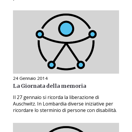
24 Gennaio 2014
La Giornata della memoria
Il 27 gennaio si ricorda la liberazione di
Auschwitz. In Lombardia diverse iniziative per
ricordare lo sterminio di persone con disabilità.