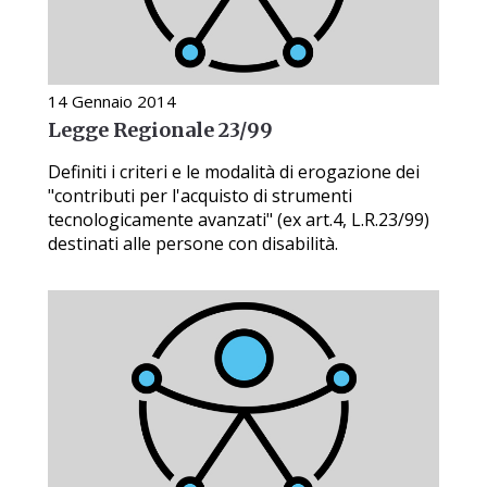
14 Gennaio 2014
Legge Regionale 23/99
Definiti i criteri e le modalità di erogazione dei
"contributi per l'acquisto di strumenti
tecnologicamente avanzati" (ex art.4, L.R.23/99)
destinati alle persone con disabilità.