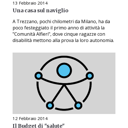
13 Febbraio 2014
Una casa sul naviglio
A Trezzano, pochi chilometri da Milano, ha da
poco festeggiato il primo anno di attività la
"Comunità Alfieri", dove cinque ragazze con
disabilità mettono alla prova la loro autonomia.
12 Febbraio 2014
Il Budget di "salute"