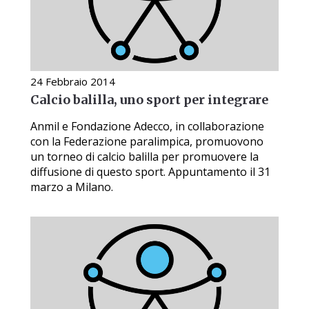
24 Febbraio 2014
Calcio balilla, uno sport per integrare
Anmil e Fondazione Adecco, in collaborazione
con la Federazione paralimpica, promuovono
un torneo di calcio balilla per promuovere la
diffusione di questo sport. Appuntamento il 31
marzo a Milano.