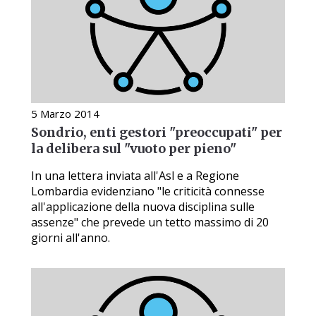
5 Marzo 2014
Sondrio, enti gestori "preoccupati" per
la delibera sul "vuoto per pieno"
In una lettera inviata all'Asl e a Regione
Lombardia evidenziano "le criticità connesse
all'applicazione della nuova disciplina sulle
assenze" che prevede un tetto massimo di 20
giorni all'anno.