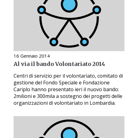
16 Gennaio 2014
Al via il bando Volontariato 2014
Centri di servizio per il volontariato, comitato di
gestione del Fondo Speciale e Fondazione
Cariplo hanno presentato ieri il nuovo bando:
2milioni e 300mila a sostegno dei progetti delle
organizzazioni di volontariato in Lombardia.