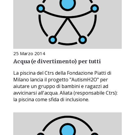
25 Marzo 2014
Acqua (e divertimento) per tutti
La piscina del Ctrs della Fondazione Piatti di
Milano lancia il progetto "AutismH2O" per
aiutare un gruppo di bambini e ragazzi ad
avvicinarsi all'acqua. Aliata (responsabile Ctrs):
la piscina come sfida di inclusione.