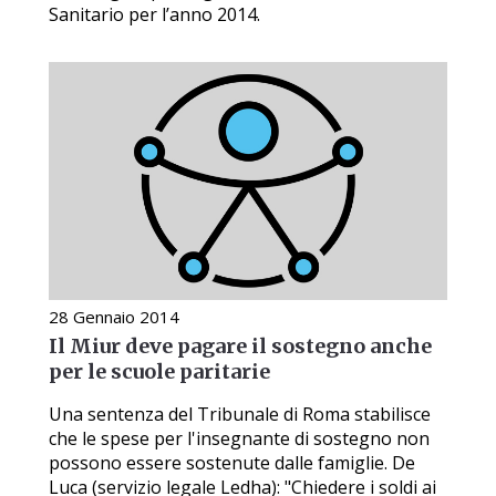
Sanitario per l’anno 2014.
28 Gennaio 2014
Il Miur deve pagare il sostegno anche
per le scuole paritarie
Una sentenza del Tribunale di Roma stabilisce
che le spese per l'insegnante di sostegno non
possono essere sostenute dalle famiglie. De
Luca (servizio legale Ledha): "Chiedere i soldi ai