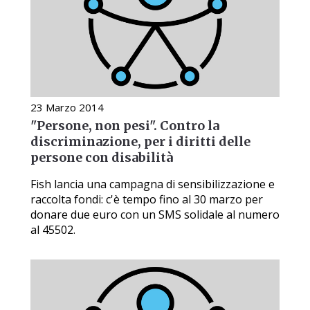
23 Marzo 2014
"Persone, non pesi". Contro la
discriminazione, per i diritti delle
persone con disabilità
Fish lancia una campagna di sensibilizzazione e
raccolta fondi: c'è tempo fino al 30 marzo per
donare due euro con un SMS solidale al numero
al 45502.