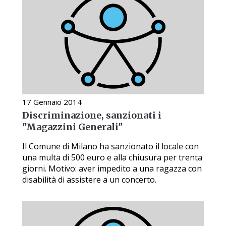
17 Gennaio 2014
Discriminazione, sanzionati i
"Magazzini Generali"
Il Comune di Milano ha sanzionato il locale con
una multa di 500 euro e alla chiusura per trenta
giorni. Motivo: aver impedito a una ragazza con
disabilità di assistere a un concerto.