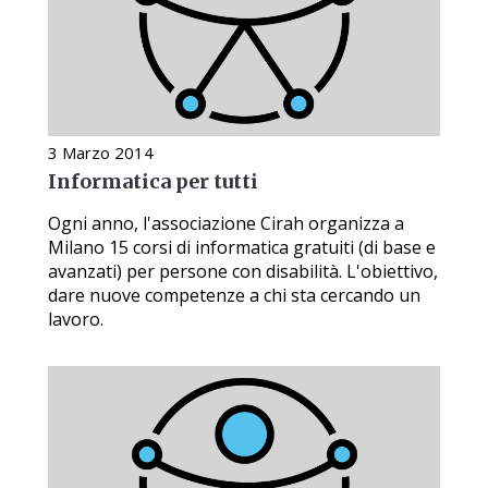
3 Marzo 2014
Informatica per tutti
Ogni anno, l'associazione Cirah organizza a
Milano 15 corsi di informatica gratuiti (di base e
avanzati) per persone con disabilità. L'obiettivo,
dare nuove competenze a chi sta cercando un
lavoro.