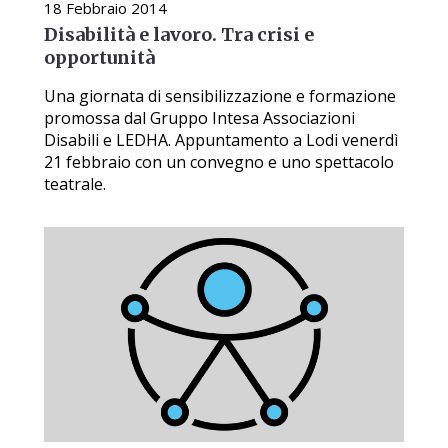
18 Febbraio 2014
Disabilità e lavoro. Tra crisi e
opportunità
Una giornata di sensibilizzazione e formazione
promossa dal Gruppo Intesa Associazioni
Disabili e LEDHA. Appuntamento a Lodi venerdì
21 febbraio con un convegno e uno spettacolo
teatrale.