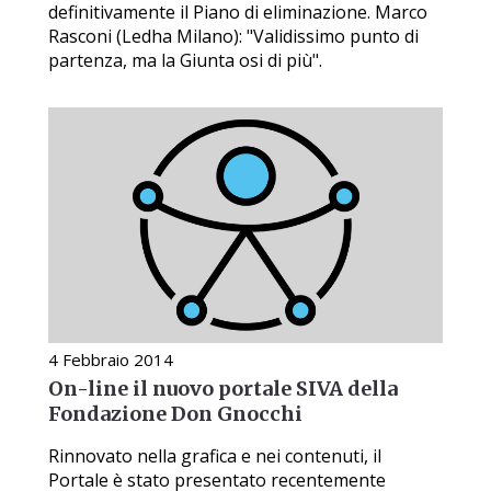
definitivamente il Piano di eliminazione. Marco
Rasconi (Ledha Milano): "Validissimo punto di
partenza, ma la Giunta osi di più".
4 Febbraio 2014
On-line il nuovo portale SIVA della
Fondazione Don Gnocchi
Rinnovato nella grafica e nei contenuti, il
Portale è stato presentato recentemente