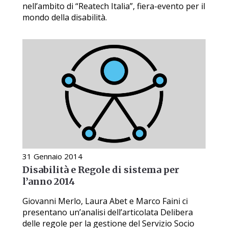
nell’ambito di “Reatech Italia”, fiera-evento per il
mondo della disabilità.
31 Gennaio 2014
Disabilità e Regole di sistema per
l’anno 2014
Giovanni Merlo, Laura Abet e Marco Faini ci
presentano un’analisi dell’articolata Delibera
delle regole per la gestione del Servizio Socio