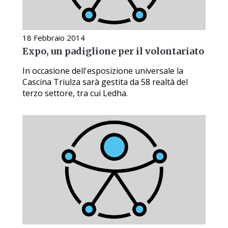
18 Febbraio 2014
Expo, un padiglione per il volontariato
In occasione dell'esposizione universale la
Cascina Triulza sarà gestita da 58 realtà del
terzo settore, tra cui Ledha.