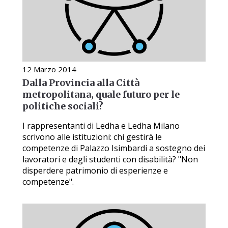
12 Marzo 2014
Dalla Provincia alla Città
metropolitana, quale futuro per le
politiche sociali?
I rappresentanti di Ledha e Ledha Milano
scrivono alle istituzioni: chi gestirà le
competenze di Palazzo Isimbardi a sostegno dei
lavoratori e degli studenti con disabilità? "Non
disperdere patrimonio di esperienze e
competenze".