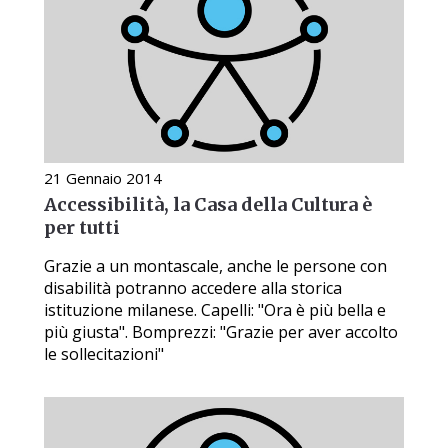
21 Gennaio 2014
Accessibilità, la Casa della Cultura è
per tutti
Grazie a un montascale, anche le persone con
disabilità potranno accedere alla storica
istituzione milanese. Capelli: "Ora è più bella e
più giusta". Bomprezzi: "Grazie per aver accolto
le sollecitazioni"