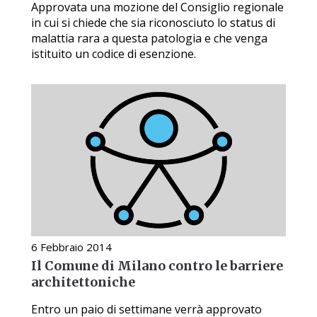
Approvata una mozione del Consiglio regionale
in cui si chiede che sia riconosciuto lo status di
malattia rara a questa patologia e che venga
istituito un codice di esenzione.
6 Febbraio 2014
Il Comune di Milano contro le barriere
architettoniche
Entro un paio di settimane verrà approvato