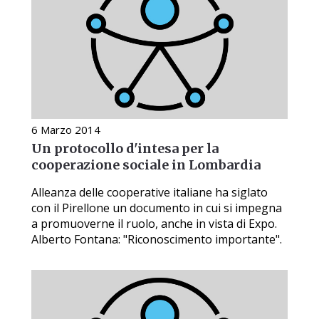
6 Marzo 2014
Un protocollo d'intesa per la
cooperazione sociale in Lombardia
Alleanza delle cooperative italiane ha siglato
con il Pirellone un documento in cui si impegna
a promuoverne il ruolo, anche in vista di Expo.
Alberto Fontana: "Riconoscimento importante".