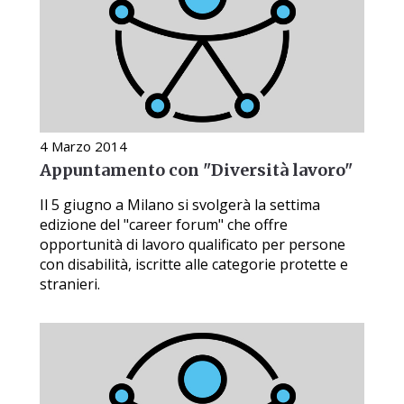
4 Marzo 2014
Appuntamento con "Diversità lavoro"
Il 5 giugno a Milano si svolgerà la settima
edizione del "career forum" che offre
opportunità di lavoro qualificato per persone
con disabilità, iscritte alle categorie protette e
stranieri.