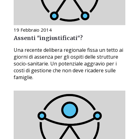
19 Febbraio 2014
Assenti "ingiustificati"?
Una recente delibera regionale fissa un tetto ai
giorni di assenza per gli ospiti delle strutture
socio-sanitarie. Un potenziale aggravio per i
costi di gestione che non deve ricadere sulle
famiglie.