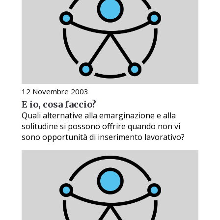
12 Novembre 2003
E io, cosa faccio?
Quali alternative alla emarginazione e alla
solitudine si possono offrire quando non vi
sono opportunità di inserimento lavorativo?