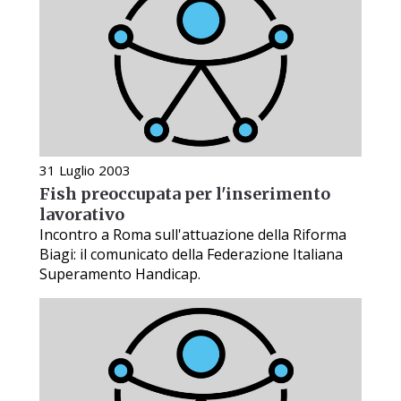
31 Luglio 2003
Fish preoccupata per l'inserimento
lavorativo
Incontro a Roma sull'attuazione della Riforma
Biagi: il comunicato della Federazione Italiana
Superamento Handicap.