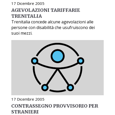
17 Dicembre 2005
AGEVOLAZIONI TARIFFARIE
TRENITALIA
Trenitalia concede alcune agevolazioni alle
persone con disabilità che usufruiscono dei
suoi mezzi.
17 Dicembre 2005
CONTRASSEGNO PROVVISORIO PER
STRANIERI