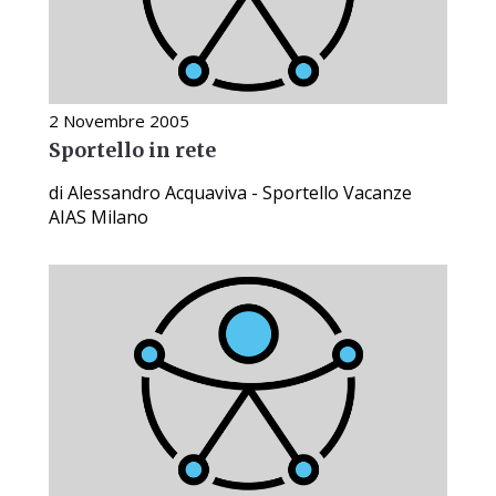
2 Novembre 2005
Sportello in rete
di Alessandro Acquaviva - Sportello Vacanze
AIAS Milano