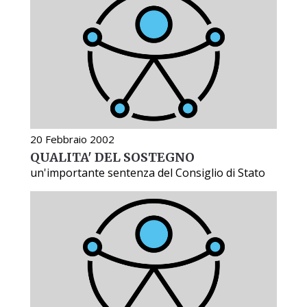
20 Febbraio 2002
QUALITA' DEL SOSTEGNO
un'importante sentenza del Consiglio di Stato