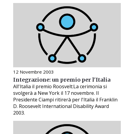
12 Novembre 2003
Integrazione: un premio per l'Italia
All'Italia il premio Roosvelt:La cerimonia si
svolgerà a New York il 17 novembre. Il
Presidente Ciampi ritirerà per l'Italia il Franklin
D. Roosevelt International Disability Award
2003.