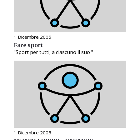
1 Dicembre 2005
Fare sport
"Sport per tutti, a ciascuno il suo "
1 Dicembre 2005