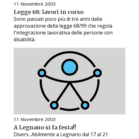
11 Novembre 2003
Legge 68: lavori in corso
Sono passati poco più di tre anni dalla
approvazione della legge 68/99 che regola
l'integrazione lavorativa delle persone con
disabilità.
11 Novembre 2003
A Legnano si fa festa!!
Divers...Abilmente a Legnano dal 17 al 21