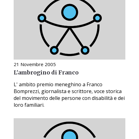
21 Novembre 2005
L'ambrogino di Franco
L' ambito premio meneghino a Franco
Bomprezzi, giornalista e scrittore, voce storica
del movimento delle persone con disabilità e dei
loro familiari.