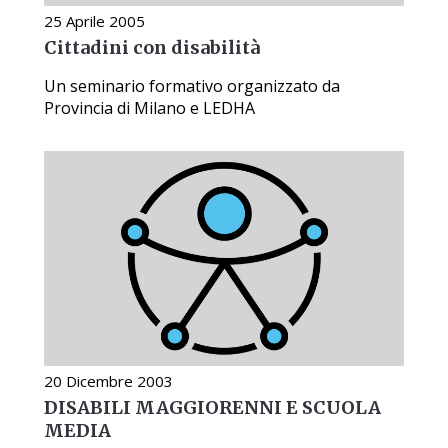
25 Aprile 2005
Cittadini con disabilità
Un seminario formativo organizzato da
Provincia di Milano e LEDHA
20 Dicembre 2003
DISABILI MAGGIORENNI E SCUOLA
MEDIA