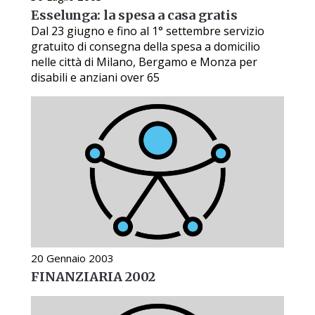
Esselunga: la spesa a casa gratis
Dal 23 giugno e fino al 1° settembre servizio
gratuito di consegna della spesa a domicilio
nelle città di Milano, Bergamo e Monza per
disabili e anziani over 65
20 Gennaio 2003
FINANZIARIA 2002