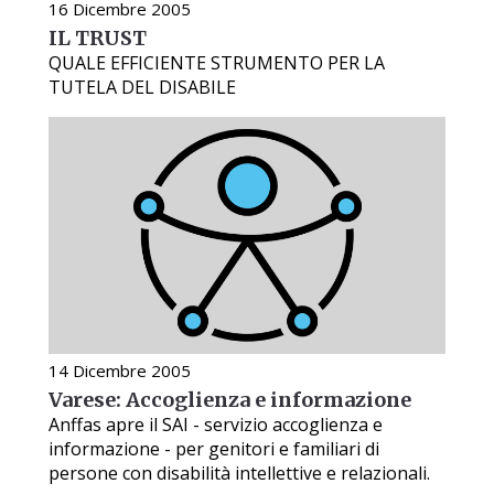
16 Dicembre 2005
IL TRUST
QUALE EFFICIENTE STRUMENTO PER LA
TUTELA DEL DISABILE
14 Dicembre 2005
Varese: Accoglienza e informazione
Anffas apre il SAI - servizio accoglienza e
informazione - per genitori e familiari di
persone con disabilità intellettive e relazionali.