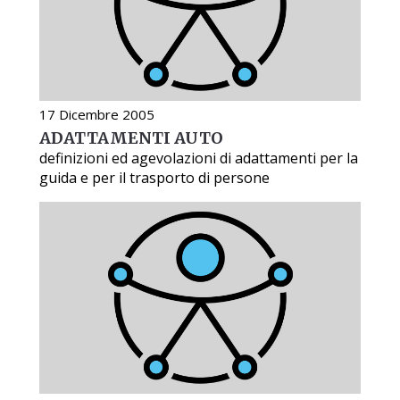
17 Dicembre 2005
ADATTAMENTI AUTO
definizioni ed agevolazioni di adattamenti per la
guida e per il trasporto di persone