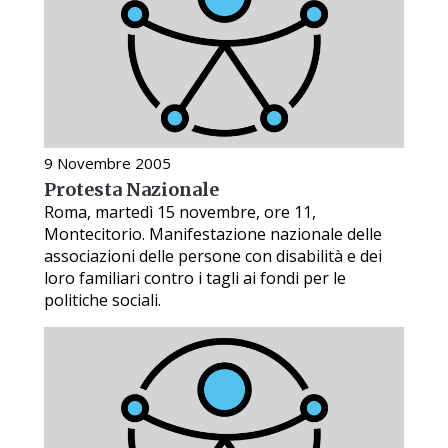
9 Novembre 2005
Protesta Nazionale
Roma, martedì 15 novembre, ore 11,
Montecitorio. Manifestazione nazionale delle
associazioni delle persone con disabilità e dei
loro familiari contro i tagli ai fondi per le
politiche sociali.