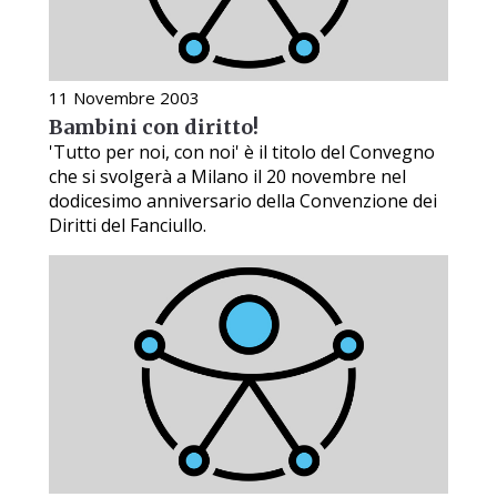
11 Novembre 2003
Bambini con diritto!
'Tutto per noi, con noi' è il titolo del Convegno
che si svolgerà a Milano il 20 novembre nel
dodicesimo anniversario della Convenzione dei
Diritti del Fanciullo.