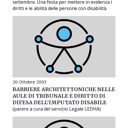
settembre. Una festa per mettere in evidenza i
diritti e le abilità delle persone con disabilità.
20 Ottobre 2003
BARRIERE ARCHITETTONICHE NELLE
AULE DI TRIBUNALE E DIRITTO DI
DIFESA DELL'IMPUTATO DISABILE
(parere a cura del servizio Legale LEDHA)