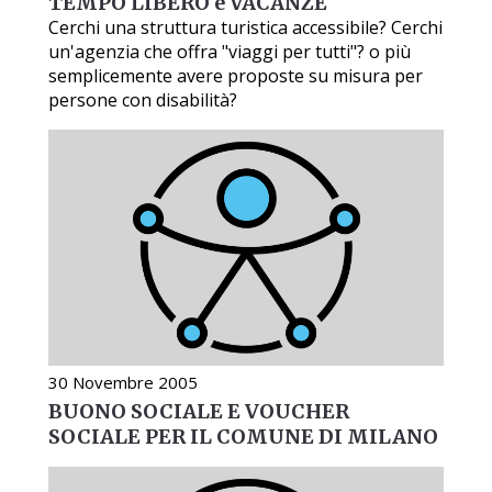
TEMPO LIBERO e VACANZE
Cerchi una struttura turistica accessibile? Cerchi
un'agenzia che offra "viaggi per tutti"? o più
semplicemente avere proposte su misura per
persone con disabilità?
30 Novembre 2005
BUONO SOCIALE E VOUCHER
SOCIALE PER IL COMUNE DI MILANO