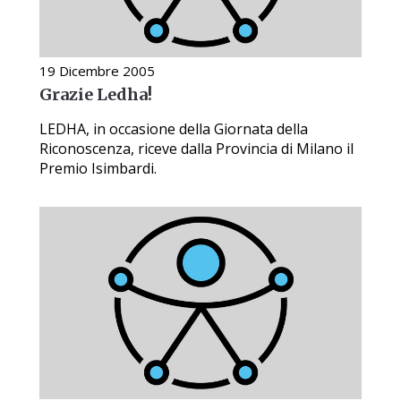
19 Dicembre 2005
Grazie Ledha!
LEDHA, in occasione della Giornata della
Riconoscenza, riceve dalla Provincia di Milano il
Premio Isimbardi.