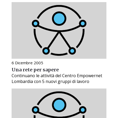
6 Dicembre 2005
Una rete per sapere
Continuano le attività del Centro Empowernet
Lombardia con 5 nuovi gruppi di lavoro