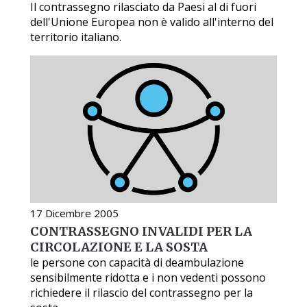
Il contrassegno rilasciato da Paesi al di fuori
dell'Unione Europea non è valido all'interno del
territorio italiano.
17 Dicembre 2005
CONTRASSEGNO INVALIDI PER LA
CIRCOLAZIONE E LA SOSTA
le persone con capacità di deambulazione
sensibilmente ridotta e i non vedenti possono
richiedere il rilascio del contrassegno per la