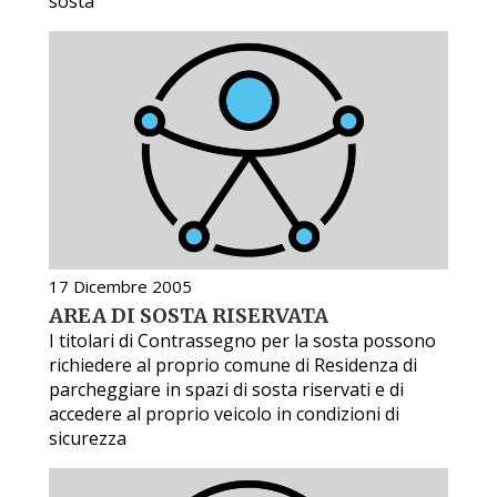
sosta
17 Dicembre 2005
AREA DI SOSTA RISERVATA
I titolari di Contrassegno per la sosta possono
richiedere al proprio comune di Residenza di
parcheggiare in spazi di sosta riservati e di
accedere al proprio veicolo in condizioni di
sicurezza