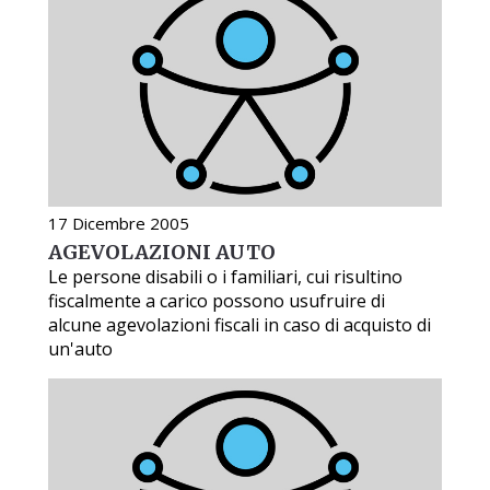
17 Dicembre 2005
AGEVOLAZIONI AUTO
Le persone disabili o i familiari, cui risultino
fiscalmente a carico possono usufruire di
alcune agevolazioni fiscali in caso di acquisto di
un'auto