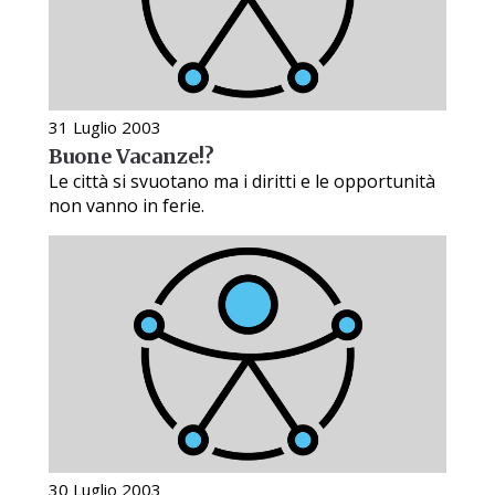
31 Luglio 2003
Buone Vacanze!?
Le città si svuotano ma i diritti e le opportunità
non vanno in ferie.
30 Luglio 2003