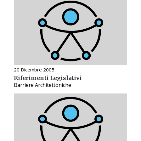
20 Dicembre 2005
Riferimenti Legislativi
Barriere Architettoniche