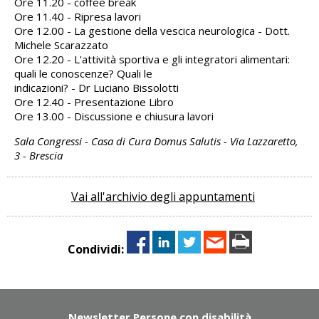
Ore 11.20 - coffee break
Ore 11.40 - Ripresa lavori
Ore 12.00 - La gestione della vescica neurologica - Dott.
Michele Scarazzato
Ore 12.20 - L'attività sportiva e gli integratori alimentari:
quali le conoscenze? Quali le
indicazioni? - Dr Luciano Bissolotti
Ore 12.40 - Presentazione Libro
Ore 13.00 - Discussione e chiusura lavori
Sala Congressi - Casa di Cura Domus Salutis - Via Lazzaretto,
3 - Brescia
Vai all'archivio degli appuntamenti
Condividi:
Newsletter Persone con disabilità