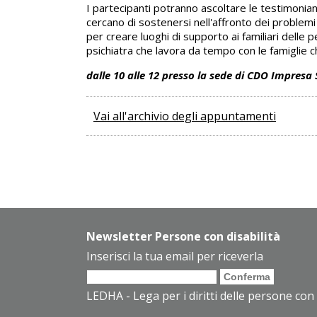
I partecipanti potranno ascoltare le testimonianze
cercano di sostenersi nell'affronto dei problemi
per creare luoghi di supporto ai familiari delle 
psichiatra che lavora da tempo con le famiglie che
dalle 10 alle 12 presso la sede di CDO Impresa
Vai all'archivio degli appuntamenti
Newsletter Persone con disabilità
Inserisci la tua email per riceverla
LEDHA - Lega per i diritti delle persone con 