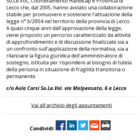
So.Le.Vol,, Coordinamento Handicap e Provincia di
Lecco che, dal 2005, hanno avviato una collaborazione
stabile per promuovere e sostenere l'attuazione della
legge n° 6/2004 nel territorio della provincia di Lecco.
A quasi cinque anni dall'approvazione della legge,
viene proposto un percorso caratterizzato da attività
di approfondimento e di discussione finalizzate sia a
un confronto sull'applicazione della normativa, sia a
rilanciare la figura giuridica dell'amministratore di
sostegno, istituita per rispondere al bisogno di tutela
della persona in situazione di fragilità transitoria o
permanente.
c/o Aula Corsi So.Le.Vol. via Malpensata, 6 a Lecco
Vai all'archivio degli appuntamenti
Condividi: