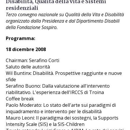
Disabilità, Qualità della vita e Sistemi
residenziali
Terzo convegno nazionale su Qualità della Vita e Disabilità
organizzato dalla Presidenza e dal Dipartimento Disabili
della Fondazione Sospiro.
Programma:
18 dicembre 2008
Chairman: Serafino Corti
Saluto delle autorità
Wil Buntinx: Disabilità. Prospettive raggiunte e nuove
sfide
Serafino Buono: Dalla valutazione all'intervento
riabilitativo. L'esperienza dell'IRCCS di Troina
Coffee break
Paolo Moderato: Lo stato dell'arte sui paradigmi di
inquadramento e intervento per le disabilità
Mauro Leoni: Il paradigma dei sostegni, la Supports
Intensity Scale (SIS) e la SIS-Children