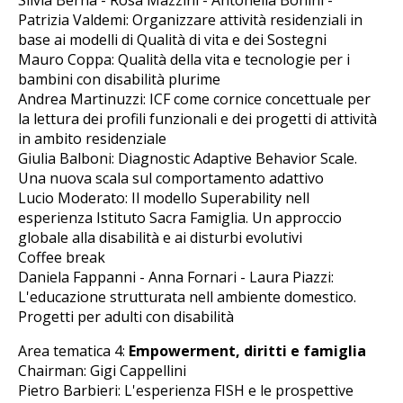
Patrizia Valdemi: Organizzare attività residenziali in
base ai modelli di Qualità di vita e dei Sostegni
Mauro Coppa: Qualità della vita e tecnologie per i
bambini con disabilità plurime
Andrea Martinuzzi: ICF come cornice concettuale per
la lettura dei profili funzionali e dei progetti di attività
in ambito residenziale
Giulia Balboni: Diagnostic Adaptive Behavior Scale.
Una nuova scala sul comportamento adattivo
Lucio Moderato: Il modello Superability nell
esperienza Istituto Sacra Famiglia. Un approccio
globale alla disabilità e ai disturbi evolutivi
Coffee break
Daniela Fappanni - Anna Fornari - Laura Piazzi:
L'educazione strutturata nell ambiente domestico.
Progetti per adulti con disabilità
Area tematica 4:
Empowerment, diritti e famiglia
Chairman: Gigi Cappellini
Pietro Barbieri: L'esperienza FISH e le prospettive