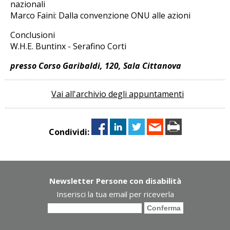
nazionali
Marco Faini: Dalla convenzione ONU alle azioni
Conclusioni
W.H.E. Buntinx - Serafino Corti
presso Corso Garibaldi, 120, Sala Cittanova
Vai all'archivio degli appuntamenti
Condividi:
Newsletter Persone con disabilità
Inserisci la tua email per riceverla