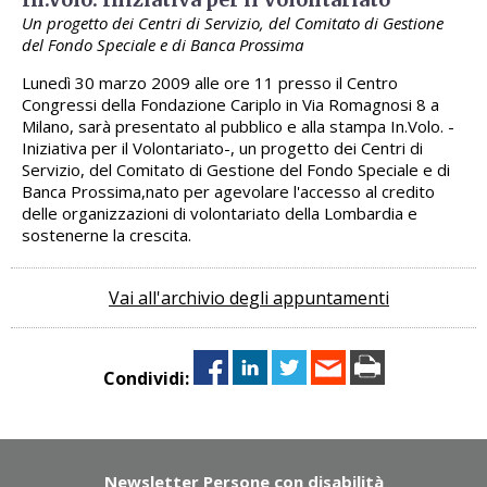
Un progetto dei Centri di Servizio, del Comitato di Gestione
del Fondo Speciale e di Banca Prossima
Lunedì 30 marzo 2009 alle ore 11 presso il Centro
Congressi della Fondazione Cariplo in Via Romagnosi 8 a
Milano, sarà presentato al pubblico e alla stampa In.Volo. -
Iniziativa per il Volontariato-, un progetto dei Centri di
Servizio, del Comitato di Gestione del Fondo Speciale e di
Banca Prossima,nato per agevolare l'accesso al credito
delle organizzazioni di volontariato della Lombardia e
sostenerne la crescita.
Vai all'archivio degli appuntamenti
Condividi:
Newsletter Persone con disabilità