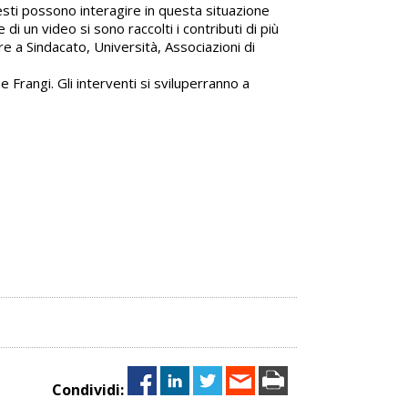
questi possono interagire in questa situazione
di un video si sono raccolti i contributi di più
re a Sindacato, Università, Associazioni di
Frangi. Gli interventi si sviluperranno a
Condividi: