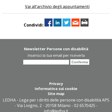
Vai all'archivio degli appuntamenti
Condividi:
Newsletter Persone con disabilità
Inserisci la tua email per riceverla
Privacy
Informativa sui cookie
Site map
LEDHA - Lega per i diritti delle persone con disabilità APS
- Via Livigno, 2 - 20158 Milano - 02 6570425 -
info@ledha.it