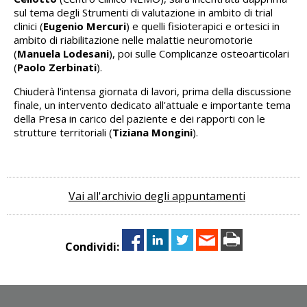
sul tema degli Strumenti di valutazione in ambito di trial
clinici (
Eugenio Mercuri
) e quelli fisioterapici e ortesici in
ambito di riabilitazione nelle malattie neuromotorie
(
Manuela Lodesani
), poi sulle Complicanze osteoarticolari
(
Paolo Zerbinati
).
Chiuderà l'intensa giornata di lavori, prima della discussione
finale, un intervento dedicato all'attuale e importante tema
della Presa in carico del paziente e dei rapporti con le
strutture territoriali (
Tiziana Mongini
).
Vai all'archivio degli appuntamenti
Condividi: