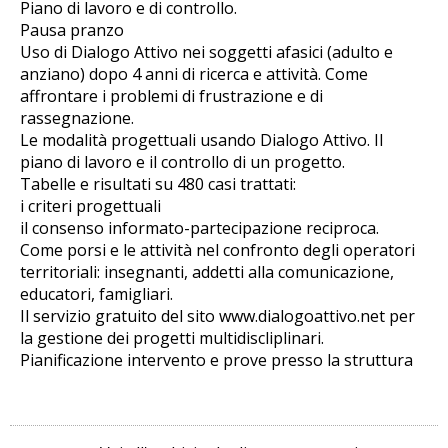
Piano di lavoro e di controllo.
Pausa pranzo
Uso di Dialogo Attivo nei soggetti afasici (adulto e
anziano) dopo 4 anni di ricerca e attività. Come
affrontare i problemi di frustrazione e di
rassegnazione.
Le modalità progettuali usando Dialogo Attivo. Il
piano di lavoro e il controllo di un progetto.
Tabelle e risultati su 480 casi trattati:
i criteri progettuali
il consenso informato-partecipazione reciproca.
Come porsi e le attività nel confronto degli operatori
territoriali: insegnanti, addetti alla comunicazione,
educatori, famigliari.
Il servizio gratuito del sito www.dialogoattivo.net per
la gestione dei progetti multidiscliplinari.
Pianificazione intervento e prove presso la struttura