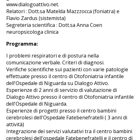
www.dialogoattivo.net.
Relatori : Dott.sa Matelda Mazzzocca (foniatra) e
Flavio Zardus (sistemista)
Segreteria scientifica : Dott.sa Anna Coen
neuropsicologa clinica
Programma:
I problemi respiratori e di postura nella
comunicazione verbale. Criteri di diagnosi.
Verifiche scientifiche sui pazienti con varie patologie
effettuate presso il centro di Otofoniatria infantile
dell'Ospedale di Niguarda su Dialogo Attivo.
Esperienze di 2 anni di servizio di valutazione di
Dialogo Attivo presso il centro di Otofoniatria infantile
dell'Ospedale di Niguarda.
Esperienze di progetti presso il centro bambini
cerebrolesi dell'Ospedale Fatebenefratelli ( 3 anni di
attività)
Integrazione dei servizi valutativi tra il centro bambini
cerebrolesi dell'ospedale Fatebenefratelli e il centro di