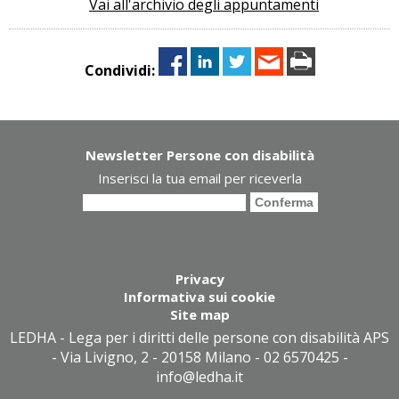
Vai all'archivio degli appuntamenti
Condividi:
Newsletter Persone con disabilità
Inserisci la tua email per riceverla
Privacy
Informativa sui cookie
Site map
LEDHA - Lega per i diritti delle persone con disabilità APS
- Via Livigno, 2 - 20158 Milano - 02 6570425 -
info@ledha.it