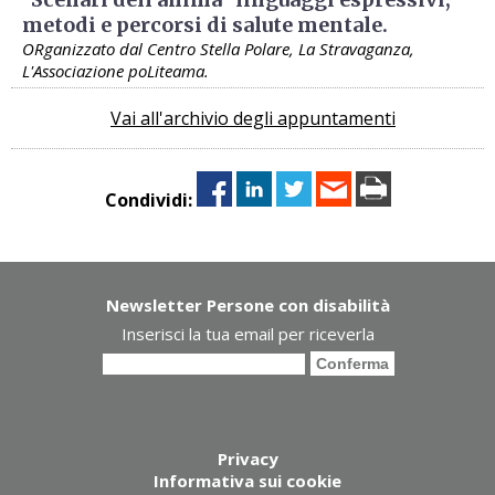
metodi e percorsi di salute mentale.
ORganizzato dal Centro Stella Polare, La Stravaganza,
L'Associazione poLiteama.
Vai all'archivio degli appuntamenti
Condividi:
Newsletter Persone con disabilità
Inserisci la tua email per riceverla
Privacy
Informativa sui cookie