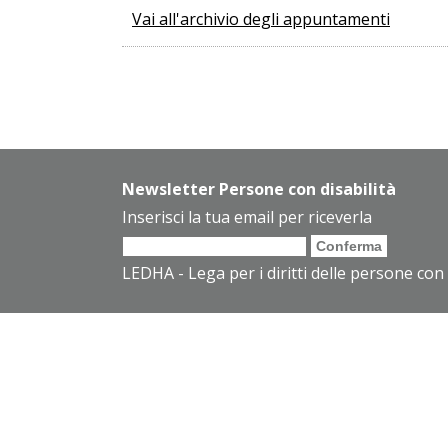
Vai all'archivio degli appuntamenti
Newsletter Persone con disabilità
Inserisci la tua email per riceverla
LEDHA - Lega per i diritti delle persone con 