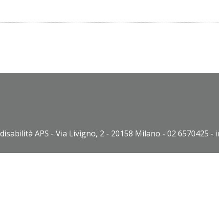
disabilità APS - Via Livigno, 2 - 20158 Milano - 02 6570425 - 