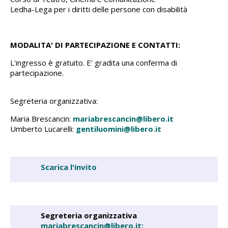
Ledha-Lega per i diritti delle persone con disabilità
MODALITA' DI PARTECIPAZIONE E CONTATTI:
L'ingresso è gratuito. E' gradita una conferma di
partecipazione.
Segreteria organizzativa:
Maria Brescancin:
mariabrescancin@libero.it
Umberto Lucarelli:
gentiluomini@libero.it
Scarica l'invito
Segreteria organizzativa
mariabrescancin@libero.it;