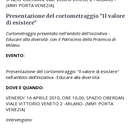
(MM1 PORTA VENEZIA)
Presentazione del cortometraggio "Il valore
di esistere"
Cortometraggio presentato nell'ambito dell'iniziativa -
Educare alla diversità- con il Patrocinio della Provincia di
Milano.
EVENTO:
Presentazione del cortometraggio "Il valore di esistere"
nell'ambito dell'iniziativa -Educare alla diversità-
DOVE E QUANDO:
VENERDI' 16 APRILE 2010, ORE 10,00, SPAZIO OBERDAN
VIALE VITTORIO VENETO 2 -MILANO- (MM1 PORTA
VENEZIA)
Intervengono: