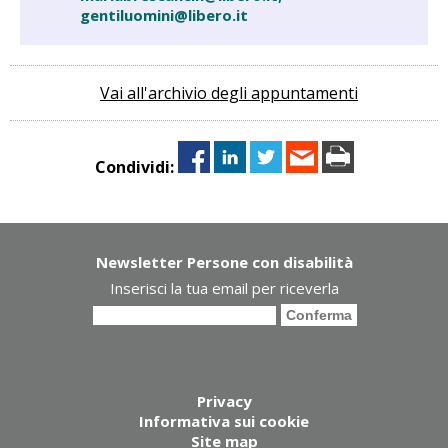
gentiluomini@libero.it
Vai all'archivio degli appuntamenti
Condividi:
Newsletter Persone con disabilità
Inserisci la tua email per riceverla
Privacy
Informativa sui cookie
Site map