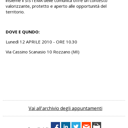
insieme il SISTEMA delle comunità offre un contesto
valorizzante, protetto e aperto alle opportunità del
territorio.
DOVE E QUNDO:
Lunedì 12 APRILE 2010 - ORE 10.30
Via Cassino Scanasio 10 Rozzano (MI)
Vai all'archivio degli appuntamenti