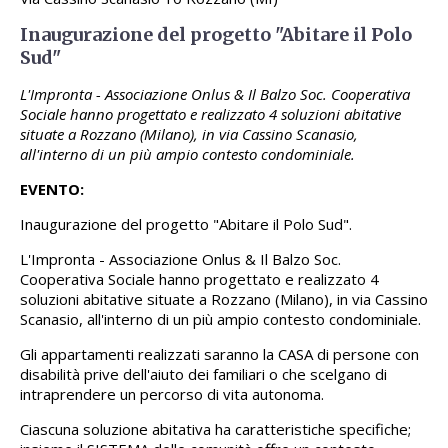
Inaugurazione del progetto "Abitare il Polo
Sud"
L'Impronta - Associazione Onlus & Il Balzo Soc. Cooperativa
Sociale hanno progettato e realizzato 4 soluzioni abitative
situate a Rozzano (Milano), in via Cassino Scanasio,
all'interno di un più ampio contesto condominiale.
EVENTO:
Inaugurazione del progetto "Abitare il Polo Sud".
L'Impronta - Associazione Onlus & Il Balzo Soc.
Cooperativa Sociale hanno progettato e realizzato 4
soluzioni abitative situate a Rozzano (Milano), in via Cassino
Scanasio, all'interno di un più ampio contesto condominiale.
Gli appartamenti realizzati saranno la CASA di persone con
disabilità prive dell'aiuto dei familiari o che scelgano di
intraprendere un percorso di vita autonoma.
Ciascuna soluzione abitativa ha caratteristiche specifiche;