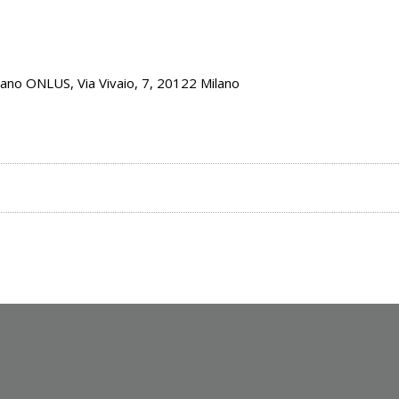
lano ONLUS, Via Vivaio, 7, 20122 Milano