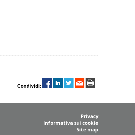
Condividi:
Privacy
Informativa sui cookie
Site map