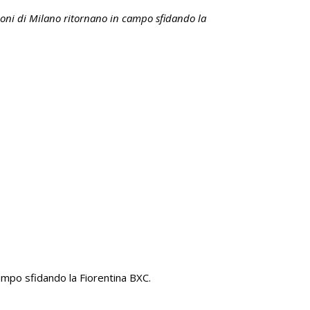
oni di Milano ritornano in campo sfidando la
campo sfidando la Fiorentina BXC.